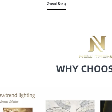
Genel Bakış