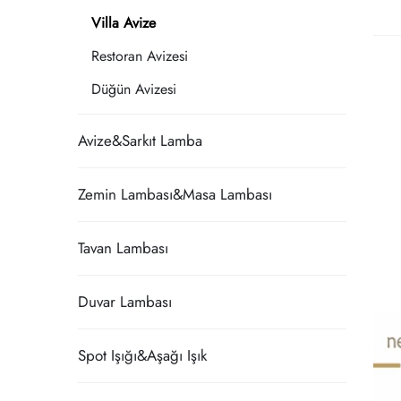
Villa Avize
Restoran Avizesi
Düğün Avizesi
Avize&Sarkıt Lamba
Zemin Lambası&Masa Lambası
Tavan Lambası
Duvar Lambası
Spot Işığı&Aşağı Işık