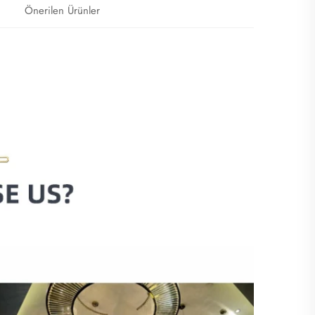
Önerilen Ürünler