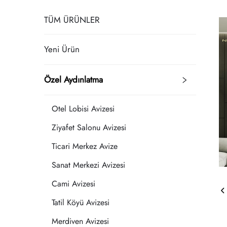
TÜM ÜRÜNLER
Yeni Ürün
Özel Aydınlatma
Otel Lobisi Avizesi
Ziyafet Salonu Avizesi
Ticari Merkez Avize
Sanat Merkezi Avizesi
Cami Avizesi
Tatil Köyü Avizesi
Merdiven Avizesi