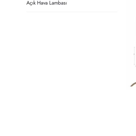
Açık Hava Lambası