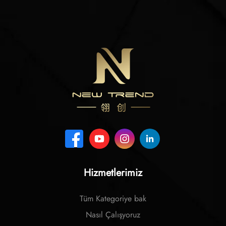
Hizmetlerimiz
Tüm Kategoriye bak
Nasıl Çalışyoruz