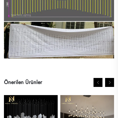
Önerilen Ürünler