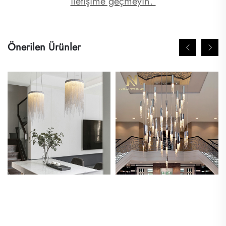
iletişime geçmeyin. 
Önerilen Ürünler