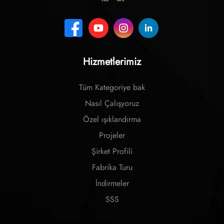
Hizmetlerimiz
Tüm Kategoriye bak
Nasıl Çalışyoruz
Özel ışıklandırma
Projeler
Şirket Profili
Fabrika Turu
İndirmeler
SSS