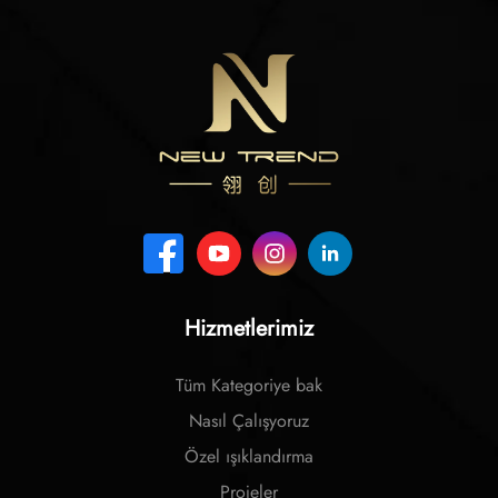
Hizmetlerimiz
Tüm Kategoriye bak
Nasıl Çalışyoruz
Özel ışıklandırma
Projeler