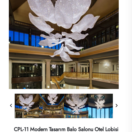
CPL-11 Modern Tasarım Balo Salonu Otel Lobisi