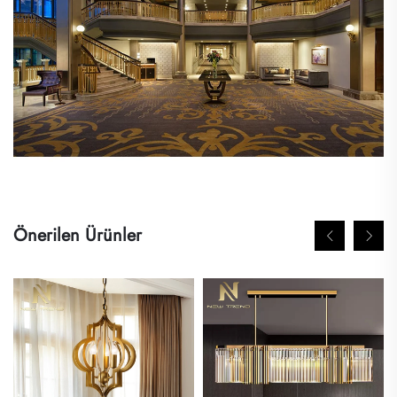
Önerilen Ürünler