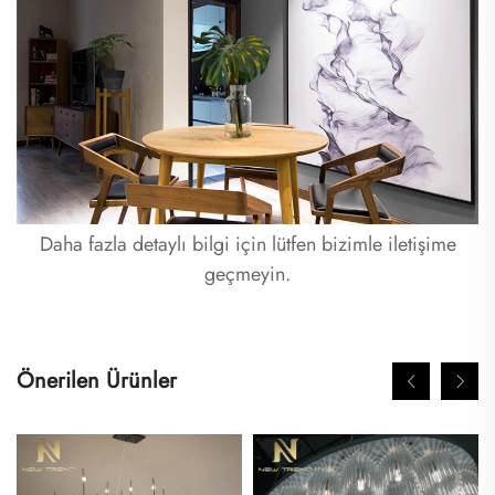
Daha fazla detaylı bilgi için lütfen bizimle iletişime
geçmeyin.
Önerilen Ürünler