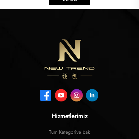
Hizmetlerimiz
Tüm Kategoriye bak