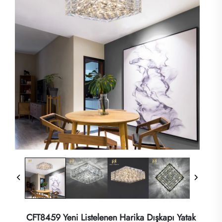
CFT8459 Yeni Listelenen Harika Dışkapı Yatak