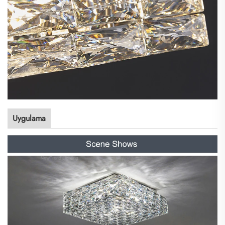
Uygulama