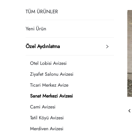
TÜM ÜRÜNLER
Yeni Ürün
Özel Aydınlatma
Otel Lobisi Avizesi
Ziyafet Salonu Avizesi
Ticari Merkez Avize
Sanat Merkezi Avizesi
Cami Avizesi
Tatil Köyü Avizesi
Merdiven Avizesi