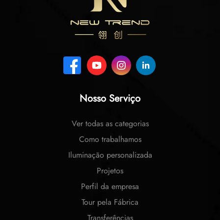
Nosso Serviço
Ver todas as categorias
Como trabalhamos
Iluminação personalizada
Projetos
Perfil da empresa
Tour pela Fábrica
Transferências