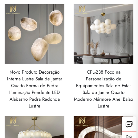
Novo Produto Decoração
CPL-238 Foco na
Interna Lustre Sala de Jantar
Personalização de
Quarto Forma de Pedra
Equipamentos Sala de Estar
Iluminação Pendente LED
Sala de Jantar Quarto
Alabastro Pedra Redonda
Moderno Mármore Anel Balão
Lustre
Lustre