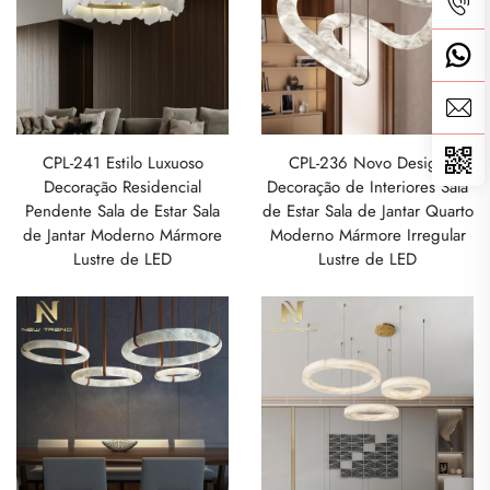
CPL-241 Estilo Luxuoso
CPL-236 Novo Design
Decoração Residencial
Decoração de Interiores Sala
Pendente Sala de Estar Sala
de Estar Sala de Jantar Quarto
de Jantar Moderno Mármore
Moderno Mármore Irregular
Lustre de LED
Lustre de LED