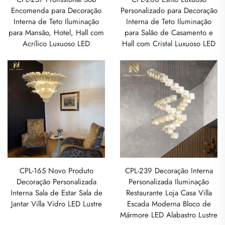
Encomenda para Decoração
Personalizado para Decoração
Interna de Teto Iluminação
Interna de Teto Iluminação
para Mansão, Hotel, Hall com
para Salão de Casamento e
Acrílico Luxuoso LED
Hall com Cristal Luxuoso LED
CPL-165 Novo Produto
CPL-239 Decoração Interna
Decoração Personalizada
Personalizada Iluminação
Interna Sala de Estar Sala de
Restaurante Loja Casa Villa
Jantar Villa Vidro LED Lustre
Escada Moderna Bloco de
Mármore LED Alabastro Lustre