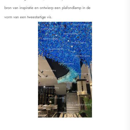
bron van inspiratie en ontwierp een plafondlamp in de
vorm van een tweestartige vis.