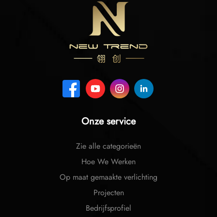
Onze service
Zie alle categorieën
Hoe We Werken
Op maat gemaakte verlichting
Projecten
Bedrijfsprofiel