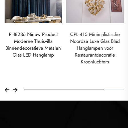
PH8236 Nieuw Product
CPL-415 Minimalistische
Moderne Thuisvilla
Noordse Luxe Glas Blad
Binnendecoratieve Metalen
Hanglampen voor
Glas LED Hanglamp
Restaurantdecoratie
Kroonluchters