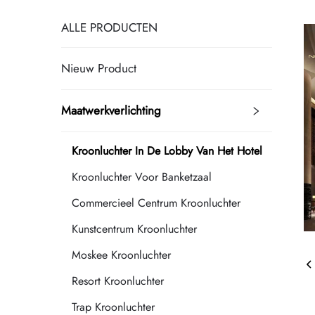
ALLE PRODUCTEN
Nieuw Product
Maatwerkverlichting
Kroonluchter In De Lobby Van Het Hotel
Kroonluchter Voor Banketzaal
Commercieel Centrum Kroonluchter
Kunstcentrum Kroonluchter
Moskee Kroonluchter
Resort Kroonluchter
Trap Kroonluchter