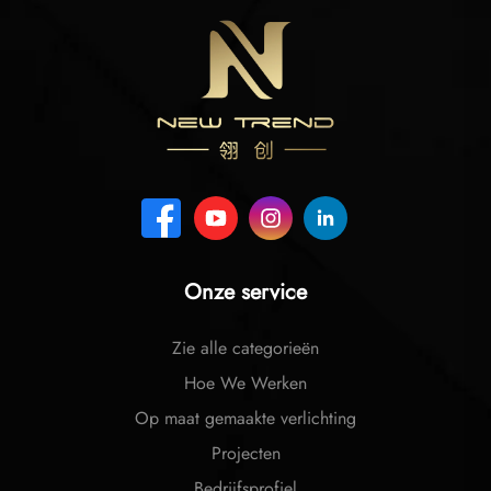
Onze service
Zie alle categorieën
Hoe We Werken
Op maat gemaakte verlichting
Projecten
Bedrijfsprofiel