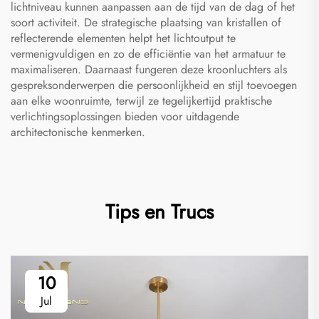
lichtniveau kunnen aanpassen aan de tijd van de dag of het
soort activiteit. De strategische plaatsing van kristallen of
reflecterende elementen helpt het lichtoutput te
vermenigvuldigen en zo de efficiëntie van het armatuur te
maximaliseren. Daarnaast fungeren deze kroonluchters als
gespreksonderwerpen die persoonlijkheid en stijl toevoegen
aan elke woonruimte, terwijl ze tegelijkertijd praktische
verlichtingsoplossingen bieden voor uitdagende
architectonische kenmerken.
Tips en Trucs
10
Jul