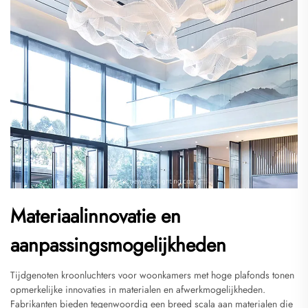
Materiaalinnovatie en
aanpassingsmogelijkheden
Tijdgenoten kroonluchters voor woonkamers met hoge plafonds tonen
opmerkelijke innovaties in materialen en afwerkmogelijkheden.
Fabrikanten bieden tegenwoordig een breed scala aan materialen die