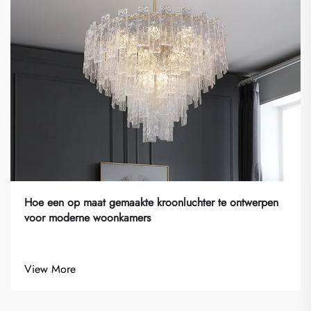
Hoe een op maat gemaakte kroonluchter te ontwerpen
voor moderne woonkamers
View More