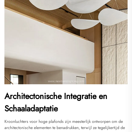
Architectonische Integratie en
Schaaladaptatie
Kroonluchters voor hoge plafonds zijn meesterlijk ontworpen om de
architectonische elementen te benadrukken, terwijl ze tegelijkertijd de