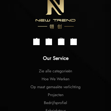
Our Service
Zie alle categorieën
Hoe We Werken
Op maat gemaakte verlichting
Projecten
Bedrijfsprofiel
Fabriekstour