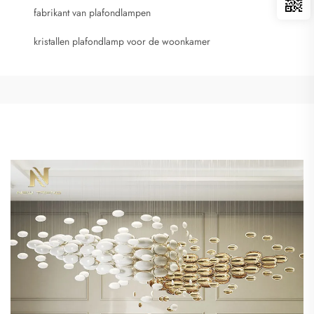
fabrikant van plafondlampen
kristallen plafondlamp voor de woonkamer