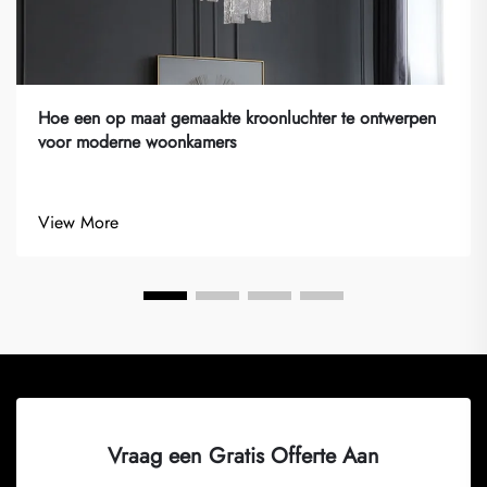
Hoe een op maat gemaakte kroonluchter te ontwerpen
voor moderne woonkamers
View More
Vraag een Gratis Offerte Aan