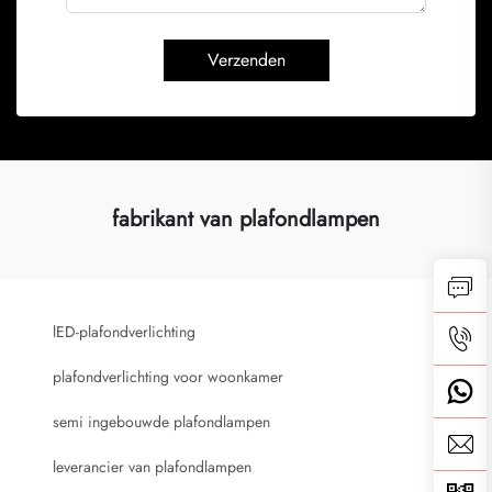
Verzenden
fabrikant van plafondlampen
lED-plafondverlichting
plafondverlichting voor woonkamer
semi ingebouwde plafondlampen
leverancier van plafondlampen