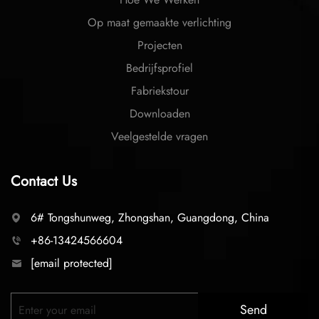
Op maat gemaakte verlichting
Projecten
Bedrijfsprofiel
Fabriekstour
Downloaden
Veelgestelde vragen
Contact Us
6# Tongshunweg, Zhongshan, Guangdong, China
+86-13424566604
[email protected]
Send