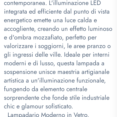
contemporanea. L'illuminazione LED
integrata ed efficiente dal punto di vista
energetico emette una luce calda e
accogliente, creando un effetto luminoso
e d'ombra mozzafiato, perfetto per
valorizzare i soggiorni, le aree pranzo o
gli ingressi delle ville. Ideale per interni
moderni e di lusso, questa lampada a
sospensione unisce maestria artigianale
artistica a un'illuminazione funzionale,
fungendo da elemento centrale
sorprendente che fonde stile industriale
chic e glamour sofisticato.
​
​
Lampadario Moderno in Vetro,