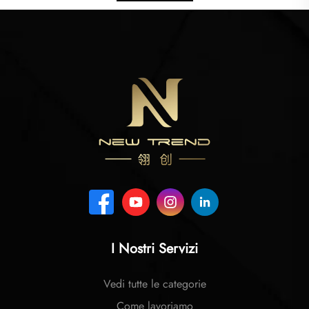
I Nostri Servizi
Vedi tutte le categorie
Come lavoriamo