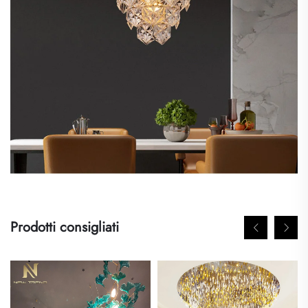
Prodotti consigliati