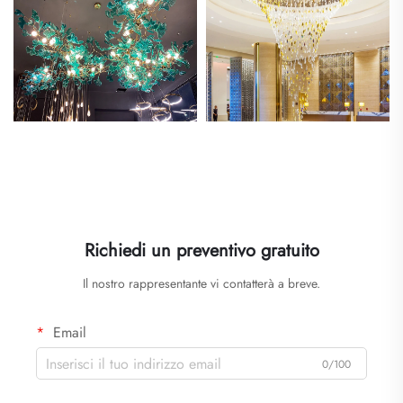
Richiedi un preventivo gratuito
Il nostro rappresentante vi contatterà a breve.
Email
0/100