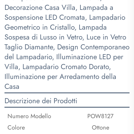
Decorazione Casa Villa, Lampada a
Sospensione LED Cromata, Lampadario
Geometrico in Cristallo, Lampada
Sospesa di Lusso in Vetro, Luce in Vetro
Taglio Diamante, Design Contemporaneo
del Lampadario, Illuminazione LED per
Villa, Lampadario Cromato Dorato,
Illuminazione per Arredamento della
Casa
Descrizione dei Prodotti
Numero Modello
POW8127
Colore
Ottone