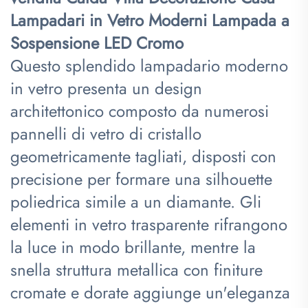
Lampadari in Vetro Moderni Lampada a
Sospensione LED Cromo
Questo splendido lampadario moderno
in vetro presenta un design
architettonico composto da numerosi
pannelli di vetro di cristallo
geometricamente tagliati, disposti con
precisione per formare una silhouette
poliedrica simile a un diamante. Gli
elementi in vetro trasparente rifrangono
la luce in modo brillante, mentre la
snella struttura metallica con finiture
cromate e dorate aggiunge un'eleganza