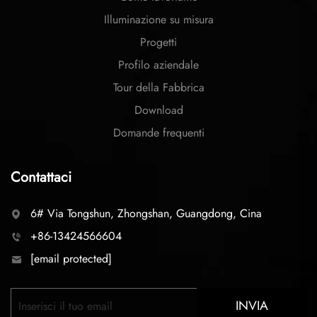
Illuminazione su misura
Progetti
Profilo aziendale
Tour della Fabbrica
Download
Domande frequenti
Contattaci
6# Via Tongshun, Zhongshan, Guangdong, Cina
+86-13424566604
[email protected]
INVIA