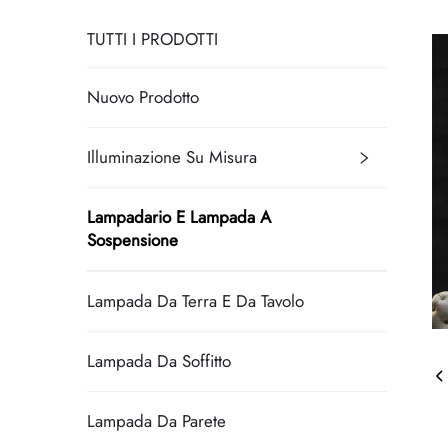
TUTTI I PRODOTTI
Nuovo Prodotto
Illuminazione Su Misura
Lampadario E Lampada A
Sospensione
Lampada Da Terra E Da Tavolo
Lampada Da Soffitto
Lampada Da Parete