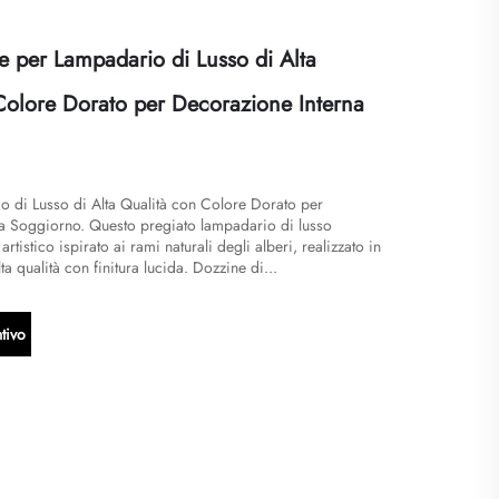
 per Lampadario di Lusso di Alta
Colore Dorato per Decorazione Interna
o di Lusso di Alta Qualità con Colore Dorato per
a Soggiorno. Questo pregiato lampadario di lusso
rtistico ispirato ai rami naturali degli alberi, realizzato in
ta qualità con finitura lucida. Dozzine di...
tivo