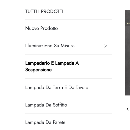
TUTTI I PRODOTTI
Nuovo Prodotto
Illuminazione Su Misura
Lampadario E Lampada A
Sospensione
Lampada Da Terra E Da Tavolo
Lampada Da Soffitto
Lampada Da Parete