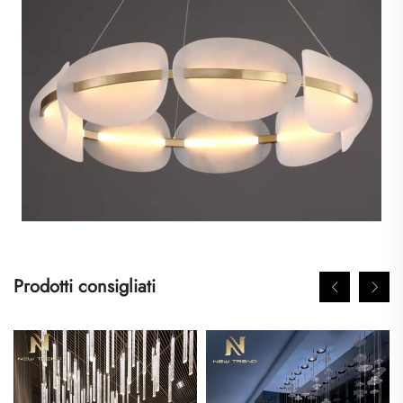
Prodotti consigliati