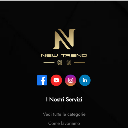
I Nostri Servizi
Vedi tutte le categorie
Come lavoriamo