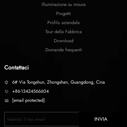
Illuminazione su misura
Progetti
Profilo aziendale
Tour della Fabbrica
Download
Domande frequenti
Contattaci
6# Via Tongshun, Zhongshan, Guangdong, Cina
+86-13424566604
[email protected]
INVIA