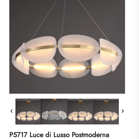
P5717 Luce di Lusso Postmoderna