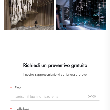
Richiedi un preventivo gratuito
Il nostro rappresentante vi contatterà a breve.
Email
0/100
Cellulare