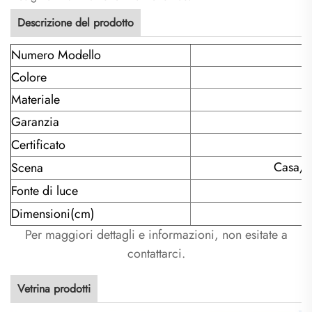
Descrizione del prodotto
Numero Modello
Colore
Materiale
Garanzia
Certificato
Casa/R
Scena
Fonte di luce
Dimensioni(cm)
Per maggiori dettagli e informazioni, non esitate a
contattarci.
Vetrina prodotti