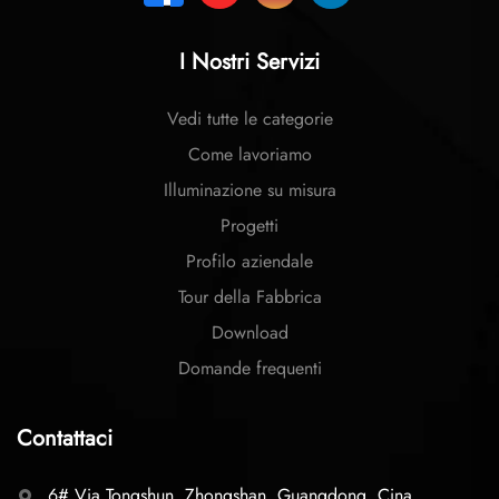
I Nostri Servizi
Vedi tutte le categorie
Come lavoriamo
Illuminazione su misura
Progetti
Profilo aziendale
Tour della Fabbrica
Download
Domande frequenti
Contattaci
6# Via Tongshun, Zhongshan, Guangdong, Cina