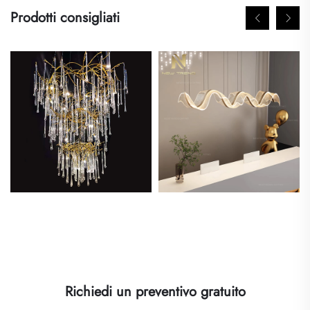
Prodotti consigliati
Richiedi un preventivo gratuito