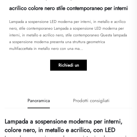
acrilico colore nero stile contemporaneo per interni
Lampada a sospensione LED moderna per interni, in metallo e acrilico
nero, stile contemporaneo Lampada a sospensione LED moderna per
interni, in metallo e acrilico nero, stile contemporaneo Questa lampada
a sospensione moderna presenta una struttura geometrica
multifaccettata in metallo nero con una ma...
Richiedi un
preventivo
Panoramica
Prodotti consigliati
Lampada a sospensione moderna per interni,
colore nero, in metallo e acrilico, con LED