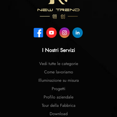
I Nostri Servizi
Vedi tutte le categorie
Come lavoriamo
Illuminazione su misura
Progetti
Profilo aziendale
Tour della Fabbrica
Download