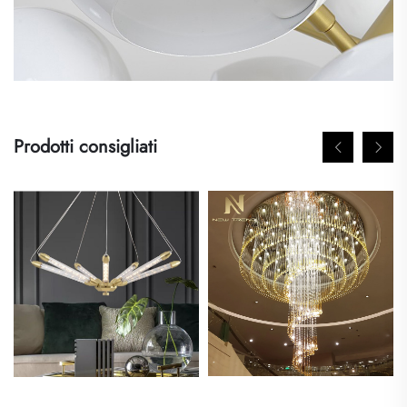
Prodotti consigliati