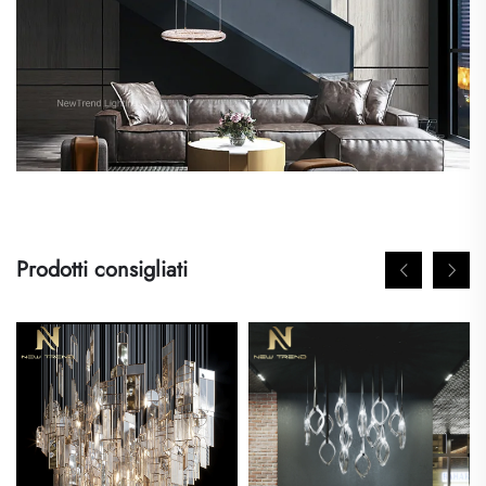
Prodotti consigliati