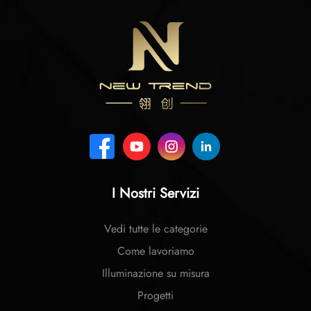
I Nostri Servizi
Vedi tutte le categorie
Come lavoriamo
Illuminazione su misura
Progetti