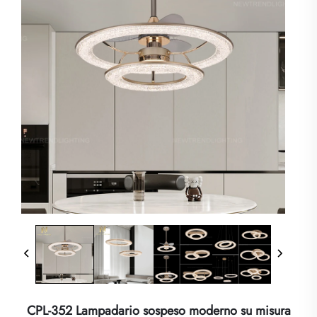
CPL-352 Lampadario sospeso moderno su misura