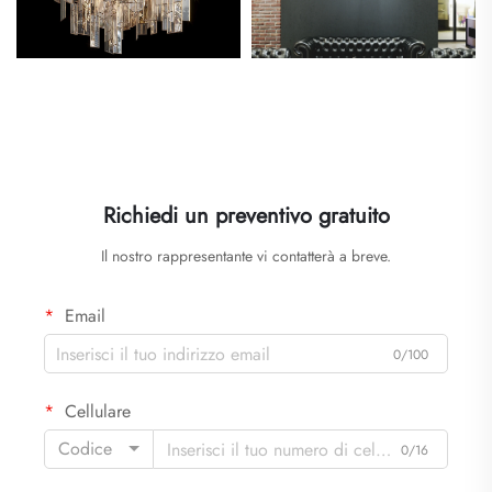
Richiedi un preventivo gratuito
Il nostro rappresentante vi contatterà a breve.
Email
0/100
Cellulare
Codice
0/16