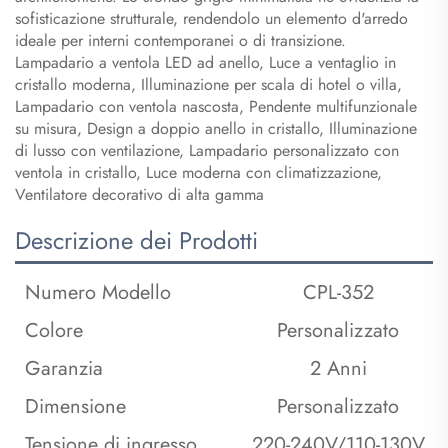
sofisticazione strutturale, rendendolo un elemento d'arredo
ideale per interni contemporanei o di transizione.
Lampadario a ventola LED ad anello, Luce a ventaglio in
cristallo moderna, Illuminazione per scala di hotel o villa,
Lampadario con ventola nascosta, Pendente multifunzionale
su misura, Design a doppio anello in cristallo, Illuminazione
di lusso con ventilazione, Lampadario personalizzato con
ventola in cristallo, Luce moderna con climatizzazione,
Ventilatore decorativo di alta gamma
Descrizione dei Prodotti
Numero Modello
CPL-352
Colore
Personalizzato
Garanzia
2 Anni
Dimensione
Personalizzato
Tensione di ingresso
220-240V/110-130V