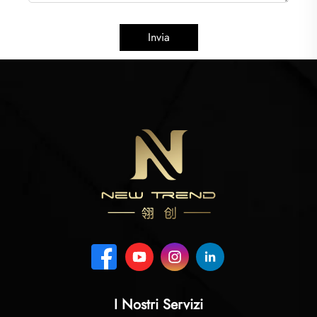
Invia
I Nostri Servizi