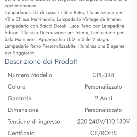
contemporanea.
Lampadario LED di Lusso in Stile Retro, Illuminazione per
Villa Chiesa Matrimonio, Lampadario Vintage da Interno,
Lampadario con Bracci Dorati, Luce Retro con Lampadina
Edison, Classica Decorazione per Interni, Lampadario per
Sala Matrimoni, Apparecchio LED in Stile Vintage,
Lampadario Retro Personalizzabile, Illuminazione Elegante
per Soggiorno
Descrizione dei Prodotti
Numero Modello
CPL-348
Colore
Personalizzato
Garanzia
2 Anni
Dimensione
Personalizzato
Tensione di ingresso
220-240V/110-130V
Certificato
CE/ROHS