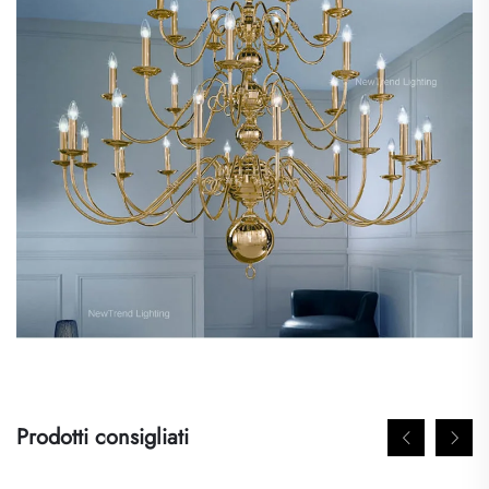
Prodotti consigliati