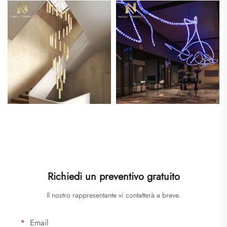
Richiedi un preventivo gratuito
Il nostro rappresentante vi contatterà a breve.
Email