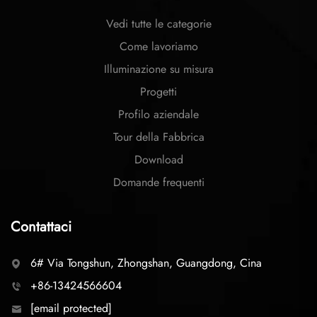
Vedi tutte le categorie
Come lavoriamo
Illuminazione su misura
Progetti
Profilo aziendale
Tour della Fabbrica
Download
Domande frequenti
Contattaci
6# Via Tongshun, Zhongshan, Guangdong, Cina
+86-13424566604
[email protected]