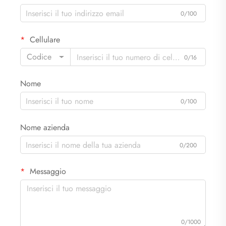
0/100
Cellulare
Codice
0/16
Nome
0/100
Nome azienda
0/200
Messaggio
0/1000