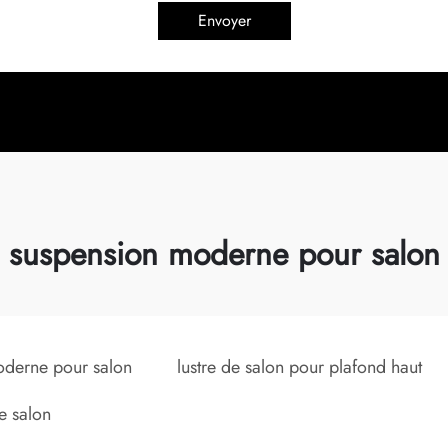
Envoyer
suspension moderne pour salon
oderne pour salon
lustre de salon pour plafond haut
de salon