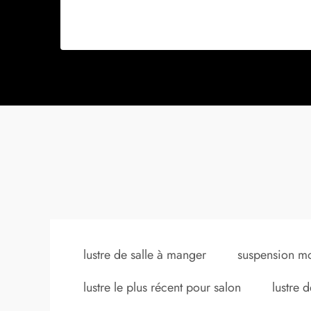
lustre de salle à manger
suspension m
lustre le plus récent pour salon
lustre 