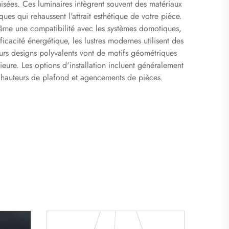
isées. Ces luminaires intègrent souvent des matériaux
ues qui rehaussent l'attrait esthétique de votre pièce.
même une compatibilité avec les systèmes domotiques,
cacité énergétique, les lustres modernes utilisent des
rs designs polyvalents vont de motifs géométriques
rieure. Les options d'installation incluent généralement
s hauteurs de plafond et agencements de pièces.