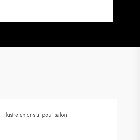
lustre en cristal pour salon