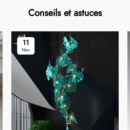
Conseils et astuces
11
Nov