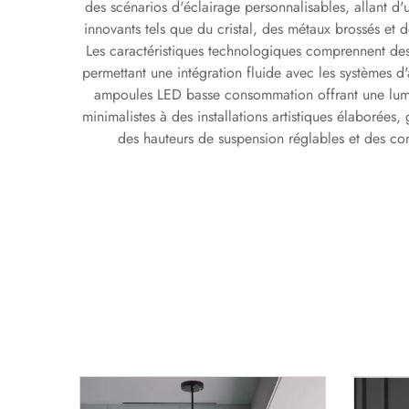
des scénarios d'éclairage personnalisables, allant d
innovants tels que du cristal, des métaux brossés et d
Les caractéristiques technologiques comprennent des
permettant une intégration fluide avec les systèmes d
ampoules LED basse consommation offrant une lumin
minimalistes à des installations artistiques élaborées,
des hauteurs de suspension réglables et des co