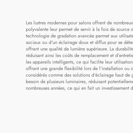
Les lustres modernes pour salons offrent de nombreux 
polyvalente leur permet de servir à la fois de source d
technologie de gradation avancée permet aux utilisate
sociaux ou d'un éclairage doux et diffus pour se déten
offrant une qualité de lumière supérieure. La durabili
réduisant ainsi les coûts de remplacement et d'entr
les appareils intelligents, ce qui facilite leur utilisa
offrant une grande flexibilité lors de l'installation o
considérés comme des solutions d'éclairage haut de ga
besoin de plusieurs luminaires, réduisant potentiellem
nombreuses années, ce qui en fait un investissement du