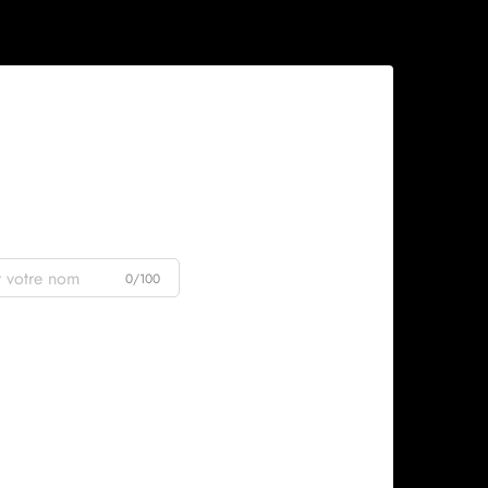
0/100