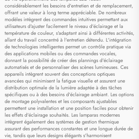
considérablement les besoins d'entretien et de remplacement,
offrant une valeur à long terme appréciable. De nombreux
modèles intègrent des commandes intuitives permettant aux
utilisateurs d'ajuster facilement le niveau d'éclairage et la
température de couleur, s'adaptant ainsi à différentes activités,
allant du travail concentré à l'entretien détendu. L'intégration
de technologies intelligentes permet un contrôle pratique via
des applications mobiles ou des commandes vocales,
donnant la possibilité de créer des plannings d'éclairage
automatisés et de personnaliser des scènes lumineuses. Ces
appareils intègrent souvent des conceptions optiques
avancées qui minimisent la fatigue visuelle et assurent une
distribution optimale de la lumière adaptée à des tâches
spécifiques ou à des besoins d'éclairage ambiant. Les options
de montage polyvalentes et les composants ajustables
permettent une installation et une position faciles pour obtenir
les effets d'éclairage souhaités. Les lamparas modernes
intègrent également des systèmes de gestion thermique
assurant des performances constantes et une longue durée de
vie, tandis que leurs designs élégants s'harmonisent