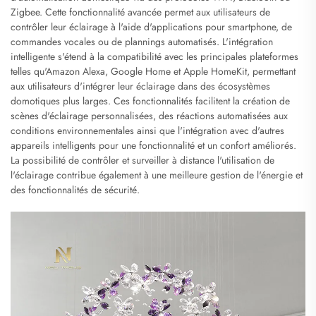
Zigbee. Cette fonctionnalité avancée permet aux utilisateurs de
contrôler leur éclairage à l'aide d'applications pour smartphone, de
commandes vocales ou de plannings automatisés. L'intégration
intelligente s'étend à la compatibilité avec les principales plateformes
telles qu'Amazon Alexa, Google Home et Apple HomeKit, permettant
aux utilisateurs d'intégrer leur éclairage dans des écosystèmes
domotiques plus larges. Ces fonctionnalités facilitent la création de
scènes d'éclairage personnalisées, des réactions automatisées aux
conditions environnementales ainsi que l'intégration avec d'autres
appareils intelligents pour une fonctionnalité et un confort améliorés.
La possibilité de contrôler et surveiller à distance l'utilisation de
l'éclairage contribue également à une meilleure gestion de l'énergie et
des fonctionnalités de sécurité.