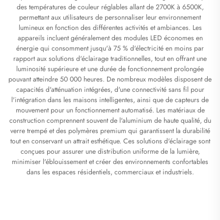
des températures de couleur réglables allant de 2700K à 6500K,
permettant aux utilisateurs de personnaliser leur environnement
lumineux en fonction des différentes activités et ambiances. Les
appareils incluent généralement des modules LED économes en
énergie qui consomment jusqu'à 75 % d'électricité en moins par
rapport aux solutions d'éclairage traditionnelles, tout en offrant une
luminosité supérieure et une durée de fonctionnement prolongée
pouvant atteindre 50 000 heures. De nombreux modèles disposent de
capacités d'atténuation intégrées, d'une connectivité sans fil pour
l'intégration dans les maisons intelligentes, ainsi que de capteurs de
mouvement pour un fonctionnement automatisé. Les matériaux de
construction comprennent souvent de l'aluminium de haute qualité, du
verre trempé et des polymères premium qui garantissent la durabilité
tout en conservant un attrait esthétique. Ces solutions d'éclairage sont
conçues pour assurer une distribution uniforme de la lumière,
minimiser l'éblouissement et créer des environnements confortables
dans les espaces résidentiels, commerciaux et industriels.