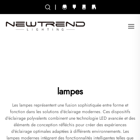
|
lampes
Les lampes représentent une fusion sophistiquée entre forme et
fonction dans les solutions d'éclairage modernes. Ces dispositifs
d'éclairage polyvalents combinent une technologie LED avancée et des
éléments de conception réfléchis pour créer des expériences
d'éclairage optimales adaptées à différents environnements. Les
lampes modernes intègrent des fonctionnalités intelligentes telles que