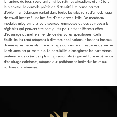
la lumière du jour, soutenant ainsi les rythmes circadiens et améliorant
le bien-être. Le contrôle précis de l'intensité lumineuse permet
d'obtenir un éclairage parfait dans toutes les situations, d'un éclairage
de travail intense à une lumière d'ambiance subtile. De nombreux
modèles intègrent plusieurs sources lumineuses ou des composants
réglables qui peuvent être configurés pour créer différents effets
d'éclairage ou mettre en évidence des zones spécifiques. Cette
flexibilité les rend adaptées à diverses applications, allant des bureaux
domestiques nécessitant un éclairage concentré aux espaces de vie où
l'ambiance est primordiale. La possibilité d'enregistrer les paramètres
préférés et de créer des plannings automatisés garantit une expérience
d'éclairage cohérente, adaptée aux préférences individuelles et aux
routines quotidiennes.