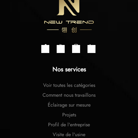
Nos services
Voir toutes les catégories
Comment nous travaillons
Éclairage sur mesure
Projets
Profil de l'entreprise
Visite de l'usine