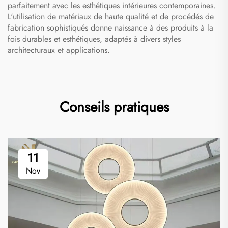
parfaitement avec les esthétiques intérieures contemporaines.
L'utilisation de matériaux de haute qualité et de procédés de
fabrication sophistiqués donne naissance à des produits à la
fois durables et esthétiques, adaptés à divers styles
architecturaux et applications.
Conseils pratiques
11
Nov