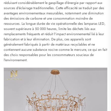
réduisant considérablement le gaspillage d'énergie par rapport aux
sources d'éclairage traditionnelles. Cette efficacité se traduit par des
avantages environnementaux mesurables, notamment une diminution
des émissions de carbone et une consommation moindre de
ressources. La longue durée de vie opérationnelle des lamparas LED,
souvent supérieure à 50 000 heures, limite les déchets liés aux
remplacements fréquents et réduit l'impact environnemental lié à leur
fabrication et à leur élimination. De plus, ces appareils sont
généralement fabriqués à partir de matériaux recyclables et ne
contiennent aucune substance nocive comme le mercure, ce qui en fait
des choix responsables pour les consommateurs soucieux de
l'environnement.