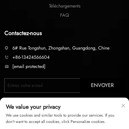
Téléchargements
FAQ
Contactez-nous
6# Rue Tongshun, Zhongshan, Guangdong, Chine
+86-13424566604
[email protected]
ENVOYER
We value your privacy
We use cookies and similar tools to provide our services. If you
don't want to accept all cookies, click Personalize cookies.