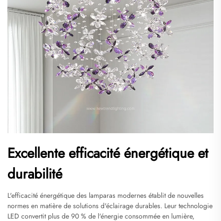
Excellente efficacité énergétique et
durabilité
L'efficacité énergétique des lamparas modernes établit de nouvelles
normes en matière de solutions d'éclairage durables. Leur technologie
LED convertit plus de 90 % de l'énergie consommée en lumière,