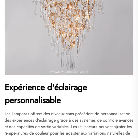
Expérience d'éclairage
personnalisable
Les Lamparas offrent des niveaux sans précédent de personnalisation
des expériences d'éclairage grâce à des systèmes de contrôle avancés
et des capacités de sortie variables. Les utilisateurs peuvent ajuster les
températures de couleur pour les adapter aux variations naturelles de