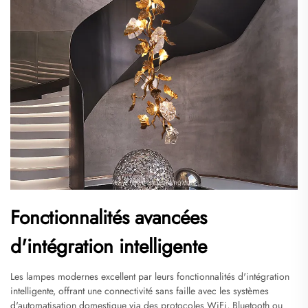
Fonctionnalités avancées
d'intégration intelligente
Les lampes modernes excellent par leurs fonctionnalités d'intégration
intelligente, offrant une connectivité sans faille avec les systèmes
d'automatisation domestique via des protocoles WiFi, Bluetooth ou