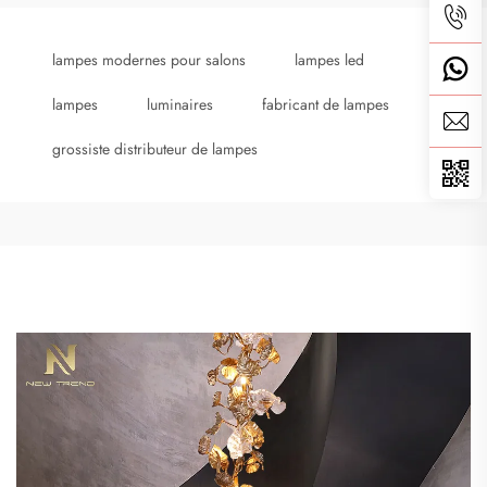
lampes modernes pour salons
lampes led
lampes
luminaires
fabricant de lampes
grossiste distributeur de lampes