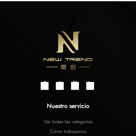
Nuestro servicio
Ver todas las categorías
Cómo trabajamos