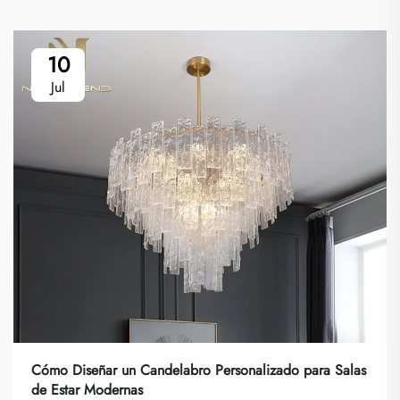
10
Jul
Cómo Diseñar un Candelabro Personalizado para Salas
de Estar Modernas