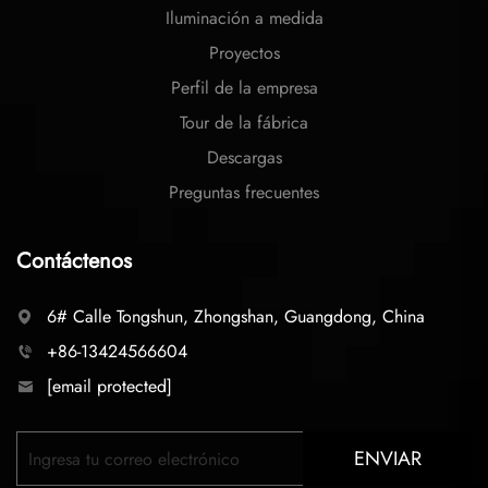
Iluminación a medida
Proyectos
Perfil de la empresa
Tour de la fábrica
Descargas
Preguntas frecuentes
Contáctenos
6# Calle Tongshun, Zhongshan, Guangdong, China
+86-13424566604
[email protected]
ENVIAR