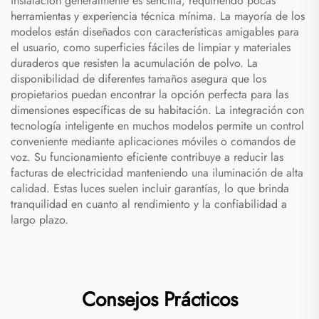
instalación generalmente es sencilla, requiriendo pocas
herramientas y experiencia técnica mínima. La mayoría de los
modelos están diseñados con características amigables para
el usuario, como superficies fáciles de limpiar y materiales
duraderos que resisten la acumulación de polvo. La
disponibilidad de diferentes tamaños asegura que los
propietarios puedan encontrar la opción perfecta para las
dimensiones específicas de su habitación. La integración con
tecnología inteligente en muchos modelos permite un control
conveniente mediante aplicaciones móviles o comandos de
voz. Su funcionamiento eficiente contribuye a reducir las
facturas de electricidad manteniendo una iluminación de alta
calidad. Estas luces suelen incluir garantías, lo que brinda
tranquilidad en cuanto al rendimiento y la confiabilidad a
largo plazo.
Consejos Prácticos