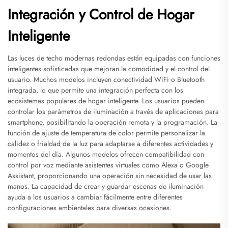
Integración y Control de Hogar
Inteligente
Las luces de techo modernas redondas están equipadas con funciones
inteligentes sofisticadas que mejoran la comodidad y el control del
usuario. Muchos modelos incluyen conectividad WiFi o Bluetooth
integrada, lo que permite una integración perfecta con los
ecosistemas populares de hogar inteligente. Los usuarios pueden
controlar los parámetros de iluminación a través de aplicaciones para
smartphone, posibilitando la operación remota y la programación. La
función de ajuste de temperatura de color permite personalizar la
calidez o frialdad de la luz para adaptarse a diferentes actividades y
momentos del día. Algunos modelos ofrecen compatibilidad con
control por voz mediante asistentes virtuales como Alexa o Google
Assistant, proporcionando una operación sin necesidad de usar las
manos. La capacidad de crear y guardar escenas de iluminación
ayuda a los usuarios a cambiar fácilmente entre diferentes
configuraciones ambientales para diversas ocasiones.