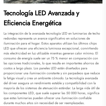
Tecnología LED Avanzada y
Eficiencia Energética
La integración de la avanzada tecnología LED en luminarias de techo
redondas representa un avance significativo en soluciones de
iluminación para el hogar. Estos aparatos utilizan los últimos chips
LED que ofrecen una eficiencia luminosa excepcional, convirtiendo
más electricidad en luz utilizable mientras generan calor mínimo. El
consumo de energía suele ser un 75 % menor en comparación con
las opciones tradicionales, lo que resulta en importantes ahorros de
costos a largo plazo. Los paneles LED están diseñados para
proporcionar una iluminación constante y sin parpadeos que reduce
la fatiga visual y crea un ambiente cómodo. La tecnología avanzada
del driver asegura un rendimiento estable y compatibilidad con la
mayoría de los sistemas de atenuación estándar. La larga vida útil de
los componentes LED, que suele superar las 50 000 horas, significa
que estas luminarias pueden ofrecer una iluminación confiable
durante muchos años sin necesidad de ser reemplazadas.