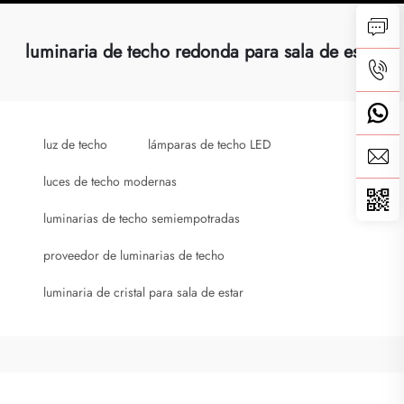
luminaria de techo redonda para sala de estar
luz de techo
lámparas de techo LED
luces de techo modernas
luminarias de techo semiempotradas
proveedor de luminarias de techo
luminaria de cristal para sala de estar