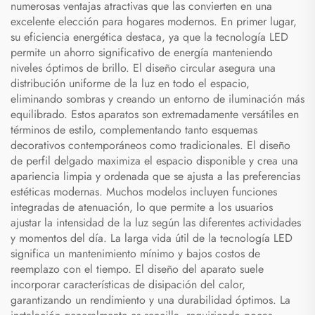
numerosas ventajas atractivas que las convierten en una
excelente elección para hogares modernos. En primer lugar,
su eficiencia energética destaca, ya que la tecnología LED
permite un ahorro significativo de energía manteniendo
niveles óptimos de brillo. El diseño circular asegura una
distribución uniforme de la luz en todo el espacio,
eliminando sombras y creando un entorno de iluminación más
equilibrado. Estos aparatos son extremadamente versátiles en
términos de estilo, complementando tanto esquemas
decorativos contemporáneos como tradicionales. El diseño
de perfil delgado maximiza el espacio disponible y crea una
apariencia limpia y ordenada que se ajusta a las preferencias
estéticas modernas. Muchos modelos incluyen funciones
integradas de atenuación, lo que permite a los usuarios
ajustar la intensidad de la luz según las diferentes actividades
y momentos del día. La larga vida útil de la tecnología LED
significa un mantenimiento mínimo y bajos costos de
reemplazo con el tiempo. El diseño del aparato suele
incorporar características de disipación del calor,
garantizando un rendimiento y una durabilidad óptimos. La