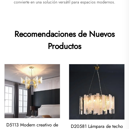
convierte en una solución versátil para espacios modernos.
Recomendaciones de Nuevos
Productos
D5113 Modern creativo de
D20581 Lámpara de techo