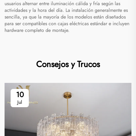
usuarios alternar entre iluminación cálida y fría según las
actividades y la hora del día. La instalación generalmente es
sencilla, ya que la mayoría de los modelos están diseñados
para ser compatibles con cajas eléctricas estándar e incluyen
hardware completo de montaje.
Consejos y Trucos
10
Jul