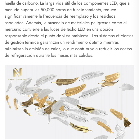
huella de carbono. La larga vida útil de los componentes LED, que a
menudo supera las 50,000 horas de funcionamiento, reduce
significativamente la frecuencia de reemplazo y los residuos
asociados. Además, la ausencia de materiales peligrosos como el
mercurio convierte a las luces de techo LED en una opción
responsable desde el punto de vista ambiental. Los sistemas eficientes
de gestión térmica garantizan un rendimiento óptimo mientras
minimizan la emisión de calor, lo que contribuye a reducir los costos
de refrigeración durante los meses más cálidos.