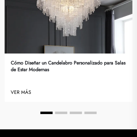
Cómo Diseñar un Candelabro Personalizado para Salas
de Estar Modernas
VER MÁS