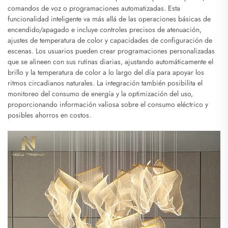
comandos de voz o programaciones automatizadas. Esta
funcionalidad inteligente va más allá de las operaciones básicas de
encendido/apagado e incluye controles precisos de atenuación,
ajustes de temperatura de color y capacidades de configuración de
escenas. Los usuarios pueden crear programaciones personalizadas
que se alineen con sus rutinas diarias, ajustando automáticamente el
brillo y la temperatura de color a lo largo del día para apoyar los
ritmos circadianos naturales. La integración también posibilita el
monitoreo del consumo de energía y la optimización del uso,
proporcionando información valiosa sobre el consumo eléctrico y
posibles ahorros en costos.