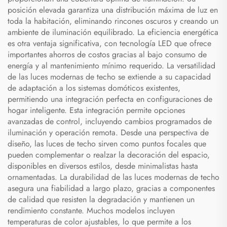
posición elevada garantiza una distribución máxima de luz en
toda la habitación, eliminando rincones oscuros y creando un
ambiente de iluminación equilibrado. La eficiencia energética
es otra ventaja significativa, con tecnología LED que ofrece
importantes ahorros de costos gracias al bajo consumo de
energía y al mantenimiento mínimo requerido. La versatilidad
de las luces modernas de techo se extiende a su capacidad
de adaptación a los sistemas domóticos existentes,
permitiendo una integración perfecta en configuraciones de
hogar inteligente. Esta integración permite opciones
avanzadas de control, incluyendo cambios programados de
iluminación y operación remota. Desde una perspectiva de
diseño, las luces de techo sirven como puntos focales que
pueden complementar o realzar la decoración del espacio,
disponibles en diversos estilos, desde minimalistas hasta
ornamentadas. La durabilidad de las luces modernas de techo
asegura una fiabilidad a largo plazo, gracias a componentes
de calidad que resisten la degradación y mantienen un
rendimiento constante. Muchos modelos incluyen
temperaturas de color ajustables, lo que permite a los