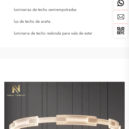
luminarias de techo semiempotradas
luz de techo de araña
luminaria de techo redonda para sala de estar