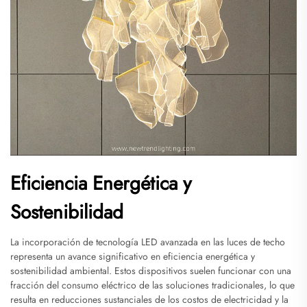
Eficiencia Energética y
Sostenibilidad
La incorporación de tecnología LED avanzada en las luces de techo
representa un avance significativo en eficiencia energética y
sostenibilidad ambiental. Estos dispositivos suelen funcionar con una
fracción del consumo eléctrico de las soluciones tradicionales, lo que
resulta en reducciones sustanciales de los costos de electricidad y la