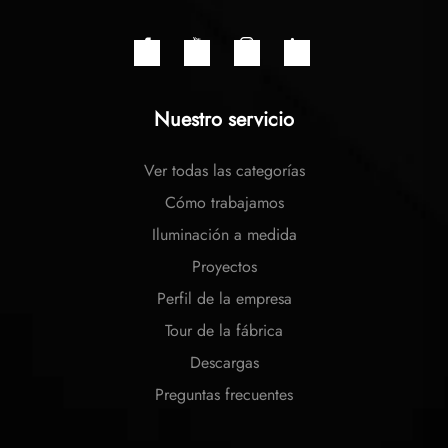
Nuestro servicio
Ver todas las categorías
Cómo trabajamos
Iluminación a medida
Proyectos
Perfil de la empresa
Tour de la fábrica
Descargas
Preguntas frecuentes