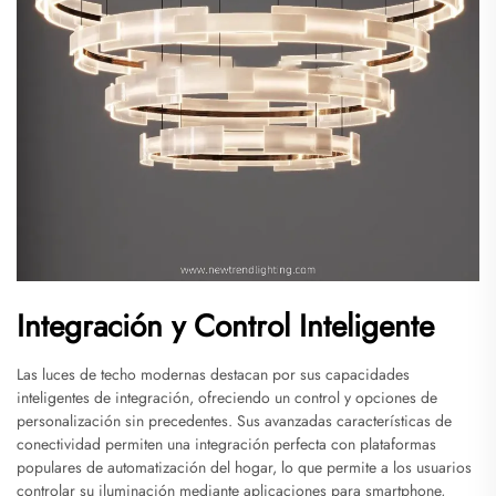
Integración y Control Inteligente
Las luces de techo modernas destacan por sus capacidades
inteligentes de integración, ofreciendo un control y opciones de
personalización sin precedentes. Sus avanzadas características de
conectividad permiten una integración perfecta con plataformas
populares de automatización del hogar, lo que permite a los usuarios
controlar su iluminación mediante aplicaciones para smartphone,