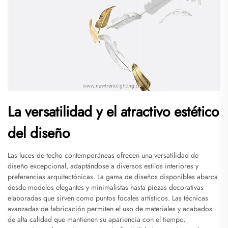
La versatilidad y el atractivo estético
del diseño
Las luces de techo contemporáneas ofrecen una versatilidad de
diseño excepcional, adaptándose a diversos estilos interiores y
preferencias arquitectónicas. La gama de diseños disponibles abarca
desde modelos elegantes y minimalistas hasta piezas decorativas
elaboradas que sirven como puntos focales artísticos. Las técnicas
avanzadas de fabricación permiten el uso de materiales y acabados
de alta calidad que mantienen su apariencia con el tiempo,