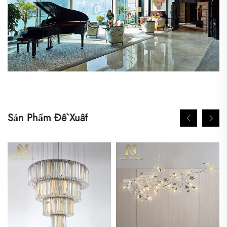
Sản Phẩm Đề Xuất