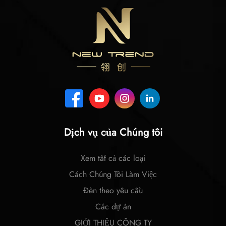
Dịch vụ của Chúng tôi
Xem tất cả các loại
Cách Chúng Tôi Làm Việc
Đèn theo yêu cầu
Các dự án
GIỚI THIỆU CÔNG TY