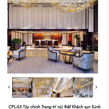
CPL-63 Tùy chỉnh Trang trí nội thất Khách sạn Sảnh