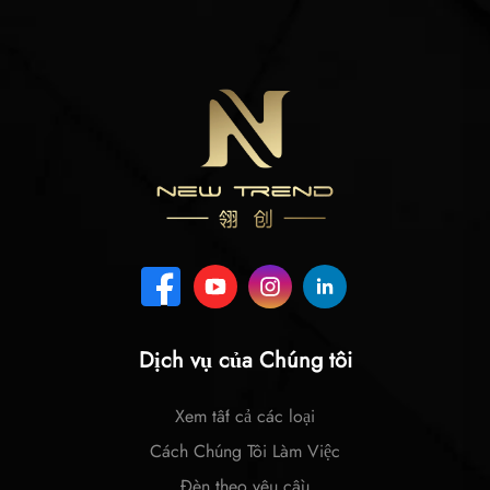
Dịch vụ của Chúng tôi
Xem tất cả các loại
Cách Chúng Tôi Làm Việc
Đèn theo yêu cầu