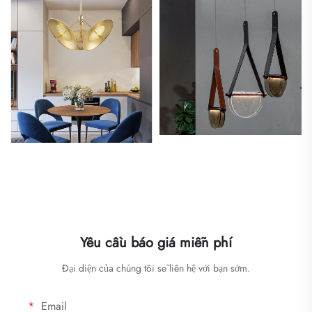
Yêu cầu báo giá miễn phí
Đại diện của chúng tôi sẽ liên hệ với bạn sớm.
Email