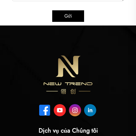
Gửi
Dịch vụ của Chúng tôi