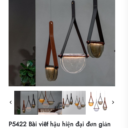
P5422 Bài viết hậu hiện đại đơn giản