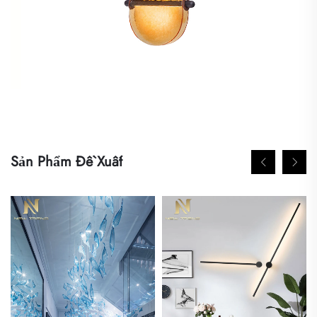
Sản Phẩm Đề Xuất