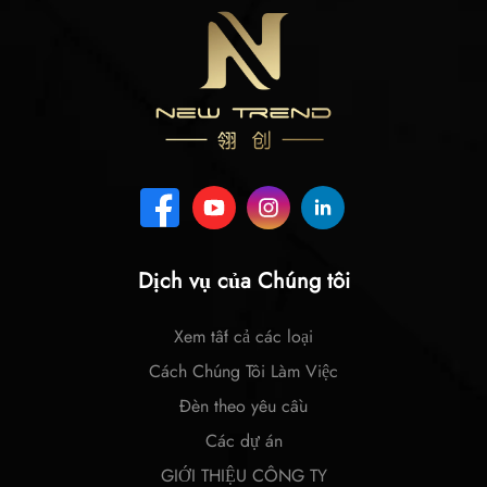
Dịch vụ của Chúng tôi
Xem tất cả các loại
Cách Chúng Tôi Làm Việc
Đèn theo yêu cầu
Các dự án
GIỚI THIỆU CÔNG TY