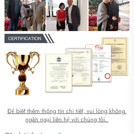
Để biết thêm thông tin chi tiết, vui lòng không 
ngần ngại liên hệ với chúng tôi. 