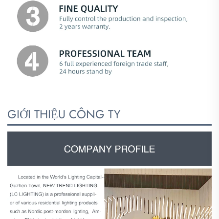
GIỚI THIỆU CÔNG TY