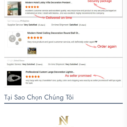
Tại Sao Chọn Chúng Tôi