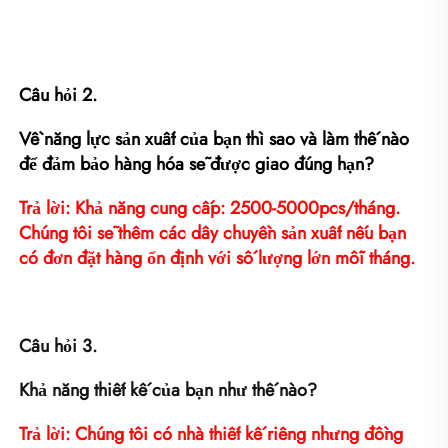
Câu hỏi 2. 
Về năng lực sản xuất của bạn thì sao và làm thế nào 
để đảm bảo hàng hóa sẽ được giao đúng hạn? 
Trả lời: Khả năng cung cấp: 2500-5000pcs/tháng. 
Chúng tôi sẽ thêm các dây chuyền sản xuất nếu bạn 
có đơn đặt hàng ổn định với số lượng lớn mỗi tháng. 
Câu hỏi 3. 
Khả năng thiết kế của bạn như thế nào? 
Trả lời: Chúng tôi có nhà thiết kế riêng nhưng đồng 