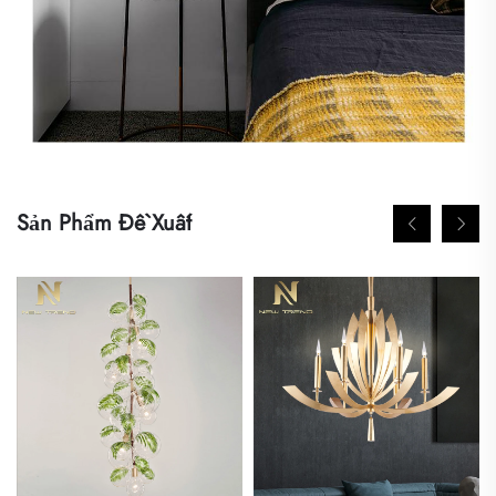
Sản Phẩm Đề Xuất