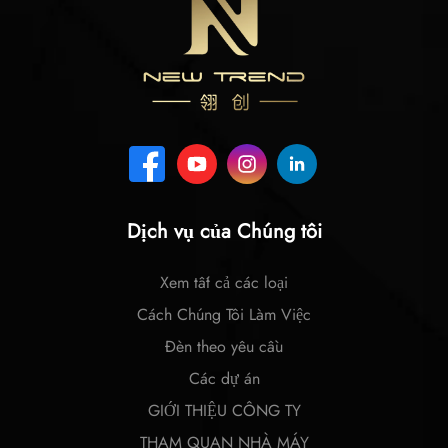
Dịch vụ của Chúng tôi
Xem tất cả các loại
Cách Chúng Tôi Làm Việc
Đèn theo yêu cầu
Các dự án
GIỚI THIỆU CÔNG TY
THAM QUAN NHÀ MÁY