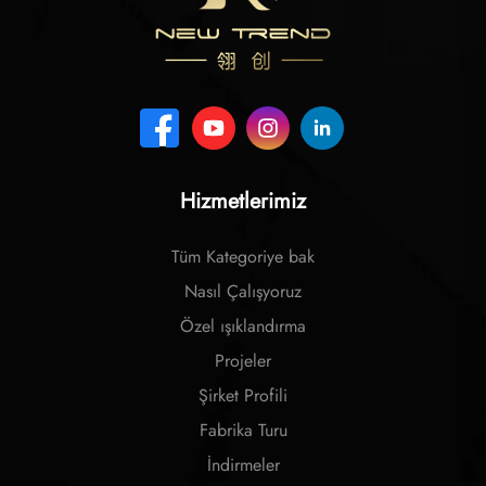
Hizmetlerimiz
Tüm Kategoriye bak
Nasıl Çalışyoruz
Özel ışıklandırma
Projeler
Şirket Profili
Fabrika Turu
İndirmeler