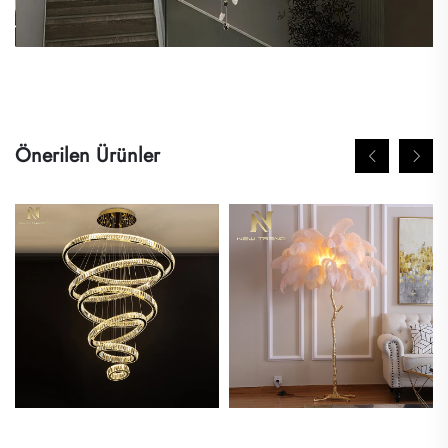
Önerilen Ürünler