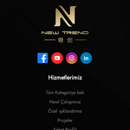
Hizmetlerimiz
Tüm Kategoriye bak
Nasıl Çalışyoruz
Özel ışıklandırma
Projeler
Şirket Profili