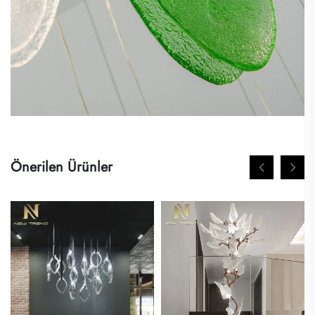
Önerilen Ürünler