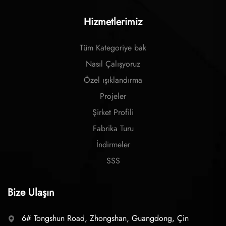
Hizmetlerimiz
Tüm Kategoriye bak
Nasıl Çalışyoruz
Özel ışıklandırma
Projeler
Şirket Profili
Fabrika Turu
İndirmeler
SSS
Bize Ulaşın
6# Tongshun Road, Zhongshan, Guangdong, Çin