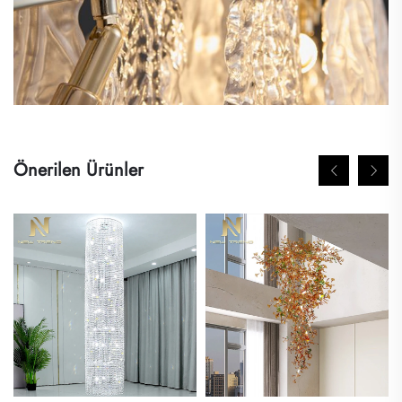
Önerilen Ürünler