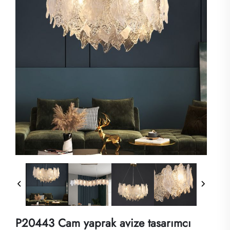
P20443 Cam yaprak avize tasarımcı