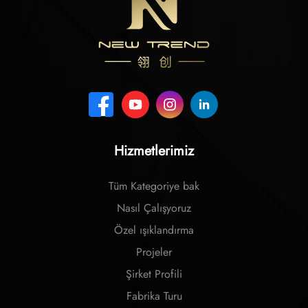
Hizmetlerimiz
Tüm Kategoriye bak
Nasıl Çalışyoruz
Özel ışıklandırma
Projeler
Şirket Profili
Fabrika Turu