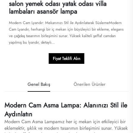
salon yemek odası yatak odası villa
lambaları asansör lampa
Modern Cam Lyandır: Mekanınızı Stil ile Aydınlatarak SüslemeModern
Cam Lyandır, herhangi bir iç mekan için büyüleyici bir ekleme, elegans
ve çağdaş tasarımın birleşimini sunar. Yüksek kaliteli şeffaf camdan
yapılmış bu lyandır, detaylı...
Fiyat Teklifi Alın
Genel Bakış
Önerilen Ürünler
Modern Cam Asma Lampa: Alanınızı Stil ile
Aydınlatın
Modern Cam Asma Lampamız her iç mekan için etkileyici bir
eklemektir, şıklık ve modern tasarımın birleşimini sunar. Yüksek