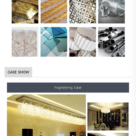
CASE SHOW