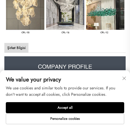
Şirket Bilgisi
We value your privacy
We use cookies and similar tools to provide our services. If you
don't want to accept all cookies, click Personalize cookies.
Accept all
Personalize cookies