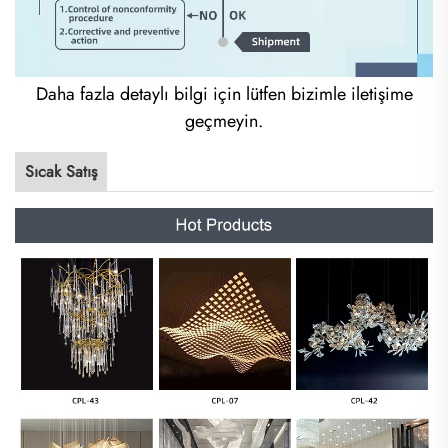
Daha fazla detaylı bilgi için lütfen bizimle iletişime
geçmeyin.
Sıcak Satış