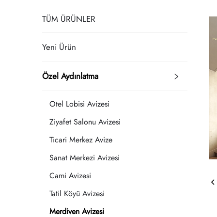
TÜM ÜRÜNLER
Yeni Ürün
Özel Aydınlatma
Otel Lobisi Avizesi
Ziyafet Salonu Avizesi
Ticari Merkez Avize
Sanat Merkezi Avizesi
Cami Avizesi
Tatil Köyü Avizesi
Merdiven Avizesi