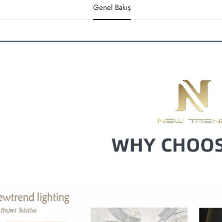
Genel Bakış