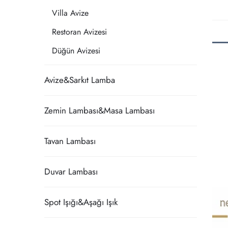
Villa Avize
Restoran Avizesi
Düğün Avizesi
Avize&Sarkıt Lamba
Zemin Lambası&Masa Lambası
Tavan Lambası
Duvar Lambası
Spot Işığı&Aşağı Işık