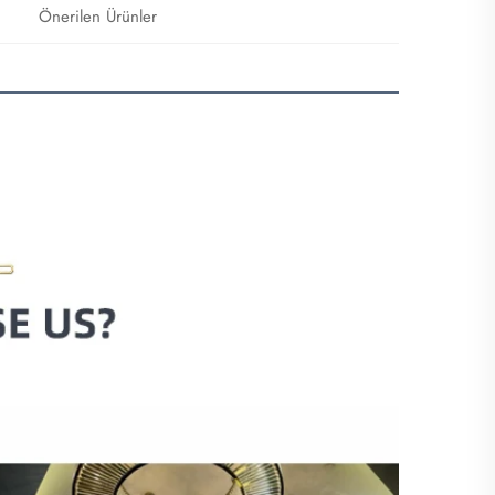
Önerilen Ürünler