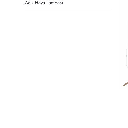
Açık Hava Lambası