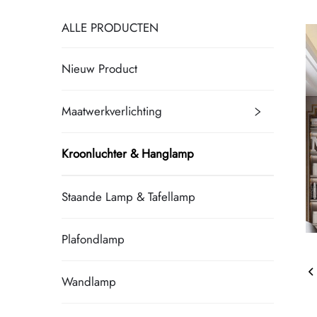
ALLE PRODUCTEN
Nieuw Product
Maatwerkverlichting
Kroonluchter & Hanglamp
Staande Lamp & Tafellamp
Plafondlamp
Wandlamp