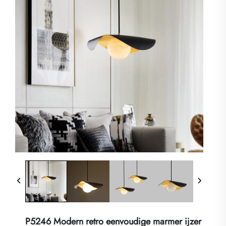
P5246 Modern retro eenvoudige marmer ijzer