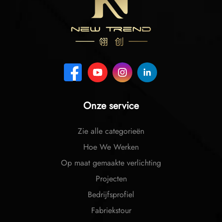
Onze service
Zie alle categorieën
Hoe We Werken
Op maat gemaakte verlichting
Projecten
Bedrijfsprofiel
Fabriekstour