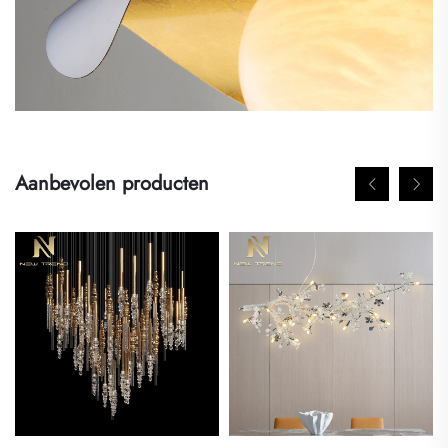
Aanbevolen producten