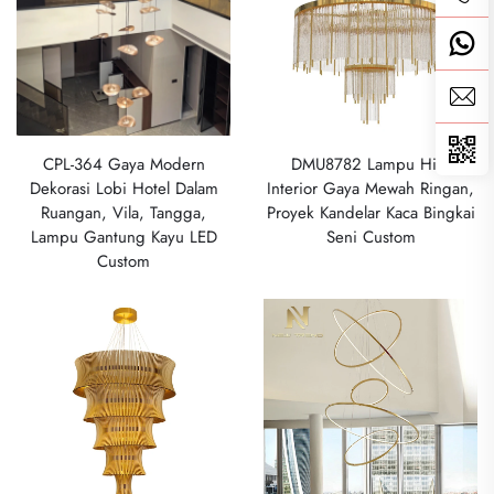
CPL-364 Gaya Modern
DMU8782 Lampu Hias
Dekorasi Lobi Hotel Dalam
Interior Gaya Mewah Ringan,
Ruangan, Vila, Tangga,
Proyek Kandelar Kaca Bingkai
Lampu Gantung Kayu LED
Seni Custom
Custom