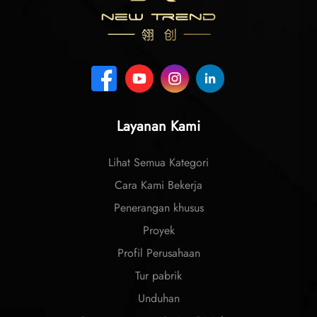
Layanan Kami
Lihat Semua Kategori
Cara Kami Bekerja
Penerangan khusus
Proyek
Profil Perusahaan
Tur pabrik
Unduhan