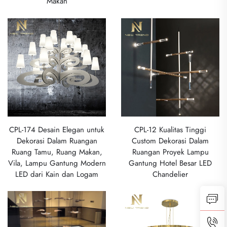
Makan
CPL-174 Desain Elegan untuk
CPL-12 Kualitas Tinggi
Dekorasi Dalam Ruangan
Custom Dekorasi Dalam
Ruang Tamu, Ruang Makan,
Ruangan Proyek Lampu
Vila, Lampu Gantung Modern
Gantung Hotel Besar LED
LED dari Kain dan Logam
Chandelier