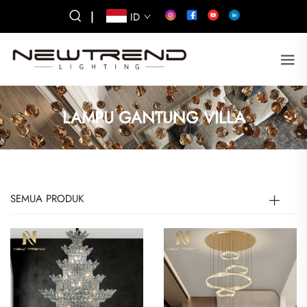
|
ID
LAMPU GANTUNG VILLA
SEMUA PRODUK