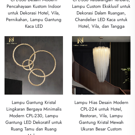
Pencahayaan Kustom Indoor
Lampu Custom Eksklusif untuk
untuk Dekorasi Hotel, Vila,
Dekorasi Dalam Ruangan,
Pernikahan, Lampu Gantung
Chandelier LED Kaca untuk
Kaca LED
Hotel, Vila, dan Tangga
Lampu Gantung Kristal
Lampu Hias Desain Modern
Lingkaran Bergaya Minimalis
CPL-224 untuk Hotel,
Modern CPL-230, Lampu
Restoran, Vila, Lampu
Gantung LED Dekoratif untuk
Gantung Kristal Mewah
Ruang Tamu dan Ruang
Ukuran Besar Custom