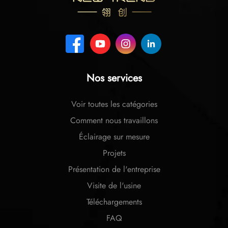
Nos services
Voir toutes les catégories
Comment nous travaillons
Éclairage sur mesure
Projets
Présentation de l'entreprise
Visite de l'usine
Téléchargements
FAQ