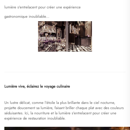
lumière s'entrelacent pour créer une expérience
gastronomique inoubliable...
Lumière vive, éclairez le voyage culinaire
Un lustre délicat, comme l'étoile la plus brillante dans le ciel nocturne,
projette doucement sa lumière, faisant briller chaque plat avec des couleurs
séduisantes. Ici, la nourriture et la lumière s'entrelacent pour créer une
expérience de restauration inoubliable.