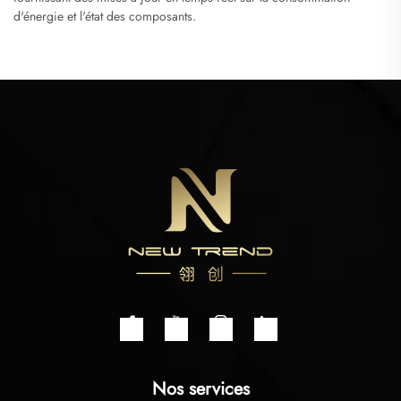
d'énergie et l'état des composants.
Nos services