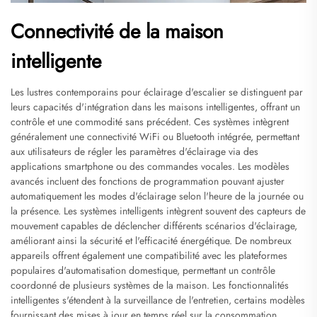
Connectivité de la maison
intelligente
Les lustres contemporains pour éclairage d'escalier se distinguent par
leurs capacités d'intégration dans les maisons intelligentes, offrant un
contrôle et une commodité sans précédent. Ces systèmes intègrent
généralement une connectivité WiFi ou Bluetooth intégrée, permettant
aux utilisateurs de régler les paramètres d'éclairage via des
applications smartphone ou des commandes vocales. Les modèles
avancés incluent des fonctions de programmation pouvant ajuster
automatiquement les modes d'éclairage selon l'heure de la journée ou
la présence. Les systèmes intelligents intègrent souvent des capteurs de
mouvement capables de déclencher différents scénarios d'éclairage,
améliorant ainsi la sécurité et l'efficacité énergétique. De nombreux
appareils offrent également une compatibilité avec les plateformes
populaires d'automatisation domestique, permettant un contrôle
coordonné de plusieurs systèmes de la maison. Les fonctionnalités
intelligentes s'étendent à la surveillance de l'entretien, certains modèles
fournissant des mises à jour en temps réel sur la consommation