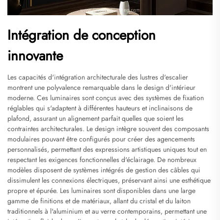
Intégration de conception
innovante
Les capacités d'intégration architecturale des lustres d'escalier
montrent une polyvalence remarquable dans le design d'intérieur
moderne. Ces luminaires sont conçus avec des systèmes de fixation
réglables qui s'adaptent à différentes hauteurs et inclinaisons de
plafond, assurant un alignement parfait quelles que soient les
contraintes architecturales. Le design intègre souvent des composants
modulaires pouvant être configurés pour créer des agencements
personnalisés, permettant des expressions artistiques uniques tout en
respectant les exigences fonctionnelles d'éclairage. De nombreux
modèles disposent de systèmes intégrés de gestion des câbles qui
dissimulent les connexions électriques, préservant ainsi une esthétique
propre et épurée. Les luminaires sont disponibles dans une large
gamme de finitions et de matériaux, allant du cristal et du laiton
traditionnels à l'aluminium et au verre contemporains, permettant une