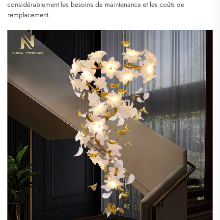
considérablement les besoins de maintenance et les coûts de
remplacement.