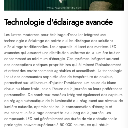
Technologie d'éclairage avancée
Les lustres modernes pour éclairage d'escalier intègrent une
technologie d'éclairage de pointe qui les distingue des solutions
d'éclairage traditionnelles. Les appareils utilisent des matrices LED
avancées qui assurent une distribution uniforme de la lumière tout en
consommant un minimum d'énergie. Ces systèmes intègrent souvent
des conceptions optiques propriétaires qui éliminent l'éblouissement
et créent des environnements agréables et accueillants. La technologie
inclut des commandes sophistiquées de température de couleur,
permettant aux utilisateurs d'ajuster l'ambiance lumineuse du blanc
chaud au blanc froid, selon l'heure de la journée ou leurs préférences
personnelles. De nombreux modèles intègrent également des capteurs
de réglage automatique de la luminosité qui réagissent aux niveaux de
lumière naturelle, optimisant ainsi la consommation d'énergie et
maintenant un éclairage constant tout au long de la journée. Les
composants LED ont généralement une durée de vie opérationnelle
prolongée, souvent supérieure à 50 000 heures, ce qui réduit