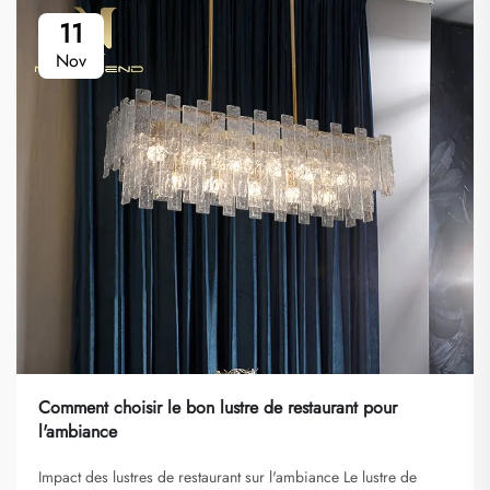
11
Nov
Comment choisir le bon lustre de restaurant pour
l'ambiance
Impact des lustres de restaurant sur l'ambiance Le lustre de