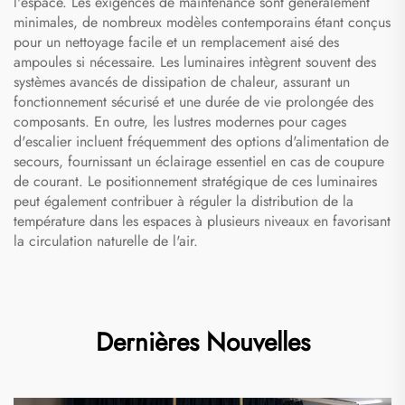
l'espace. Les exigences de maintenance sont généralement
minimales, de nombreux modèles contemporains étant conçus
pour un nettoyage facile et un remplacement aisé des
ampoules si nécessaire. Les luminaires intègrent souvent des
systèmes avancés de dissipation de chaleur, assurant un
fonctionnement sécurisé et une durée de vie prolongée des
composants. En outre, les lustres modernes pour cages
d'escalier incluent fréquemment des options d'alimentation de
secours, fournissant un éclairage essentiel en cas de coupure
de courant. Le positionnement stratégique de ces luminaires
peut également contribuer à réguler la distribution de la
température dans les espaces à plusieurs niveaux en favorisant
la circulation naturelle de l'air.
Dernières Nouvelles