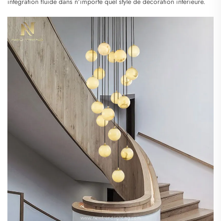
intégration fluide dans n'importe quel style de décoration intérieure.