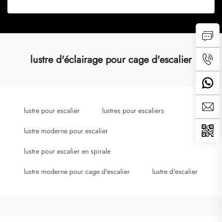
lustre d'éclairage pour cage d'escalier
lustre pour escalier
lustres pour escaliers
lustre moderne pour escalier
lustre pour escalier en spirale
lustre moderne pour cage d'escalier
lustre d'escalier