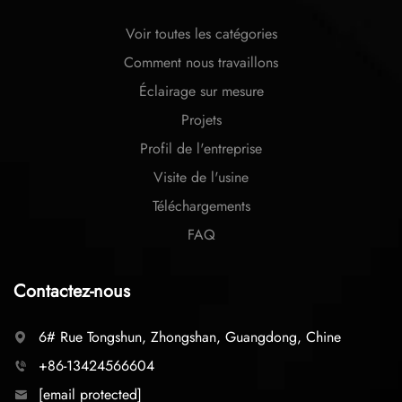
Voir toutes les catégories
Comment nous travaillons
Éclairage sur mesure
Projets
Profil de l'entreprise
Visite de l'usine
Téléchargements
FAQ
Contactez-nous
6# Rue Tongshun, Zhongshan, Guangdong, Chine
+86-13424566604
[email protected]