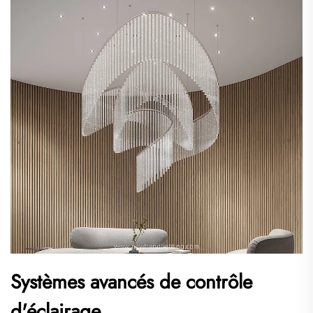
Systèmes avancés de contrôle
d'éclairage