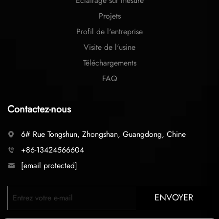
Éclairage sur mesure
Projets
Profil de l'entreprise
Visite de l'usine
Téléchargements
FAQ
Contactez-nous
6# Rue Tongshun, Zhongshan, Guangdong, Chine
+86-13424566604
[email protected]
ENVOYER