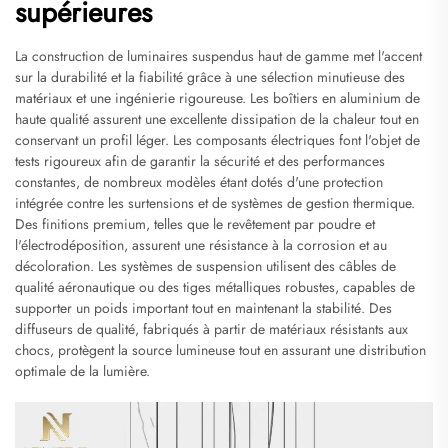
supérieures
La construction de luminaires suspendus haut de gamme met l'accent
sur la durabilité et la fiabilité grâce à une sélection minutieuse des
matériaux et une ingénierie rigoureuse. Les boîtiers en aluminium de
haute qualité assurent une excellente dissipation de la chaleur tout en
conservant un profil léger. Les composants électriques font l'objet de
tests rigoureux afin de garantir la sécurité et des performances
constantes, de nombreux modèles étant dotés d'une protection
intégrée contre les surtensions et de systèmes de gestion thermique.
Des finitions premium, telles que le revêtement par poudre et
l'électrodéposition, assurent une résistance à la corrosion et au
décoloration. Les systèmes de suspension utilisent des câbles de
qualité aéronautique ou des tiges métalliques robustes, capables de
supporter un poids important tout en maintenant la stabilité. Des
diffuseurs de qualité, fabriqués à partir de matériaux résistants aux
chocs, protègent la source lumineuse tout en assurant une distribution
optimale de la lumière.