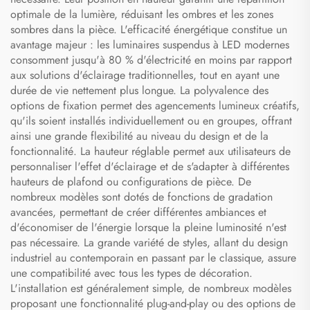
optimale de la lumière, réduisant les ombres et les zones
sombres dans la pièce. L'efficacité énergétique constitue un
avantage majeur : les luminaires suspendus à LED modernes
consomment jusqu'à 80 % d'électricité en moins par rapport
aux solutions d'éclairage traditionnelles, tout en ayant une
durée de vie nettement plus longue. La polyvalence des
options de fixation permet des agencements lumineux créatifs,
qu'ils soient installés individuellement ou en groupes, offrant
ainsi une grande flexibilité au niveau du design et de la
fonctionnalité. La hauteur réglable permet aux utilisateurs de
personnaliser l'effet d'éclairage et de s'adapter à différentes
hauteurs de plafond ou configurations de pièce. De
nombreux modèles sont dotés de fonctions de gradation
avancées, permettant de créer différentes ambiances et
d'économiser de l'énergie lorsque la pleine luminosité n'est
pas nécessaire. La grande variété de styles, allant du design
industriel au contemporain en passant par le classique, assure
une compatibilité avec tous les types de décoration.
L'installation est généralement simple, de nombreux modèles
proposant une fonctionnalité plug-and-play ou des options de