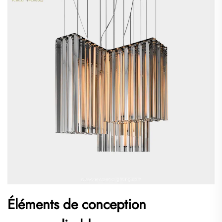
Éléments de conception