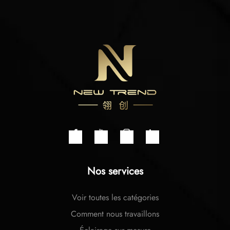
Nos services
Voir toutes les catégories
Comment nous travaillons