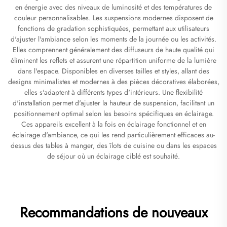
en énergie avec des niveaux de luminosité et des températures de
couleur personnalisables. Les suspensions modernes disposent de
fonctions de gradation sophistiquées, permettant aux utilisateurs
d'ajuster l'ambiance selon les moments de la journée ou les activités.
Elles comprennent généralement des diffuseurs de haute qualité qui
éliminent les reflets et assurent une répartition uniforme de la lumière
dans l'espace. Disponibles en diverses tailles et styles, allant des
designs minimalistes et modernes à des pièces décoratives élaborées,
elles s'adaptent à différents types d'intérieurs. Une flexibilité
d'installation permet d'ajuster la hauteur de suspension, facilitant un
positionnement optimal selon les besoins spécifiques en éclairage.
Ces appareils excellent à la fois en éclairage fonctionnel et en
éclairage d'ambiance, ce qui les rend particulièrement efficaces au-
dessus des tables à manger, des îlots de cuisine ou dans les espaces
de séjour où un éclairage ciblé est souhaité.
Recommandations de nouveaux