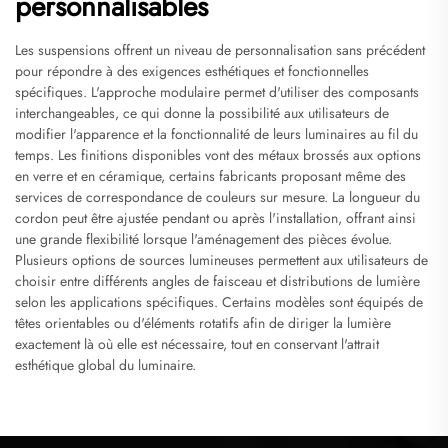
personnalisables
Les suspensions offrent un niveau de personnalisation sans précédent
pour répondre à des exigences esthétiques et fonctionnelles
spécifiques. L'approche modulaire permet d'utiliser des composants
interchangeables, ce qui donne la possibilité aux utilisateurs de
modifier l'apparence et la fonctionnalité de leurs luminaires au fil du
temps. Les finitions disponibles vont des métaux brossés aux options
en verre et en céramique, certains fabricants proposant même des
services de correspondance de couleurs sur mesure. La longueur du
cordon peut être ajustée pendant ou après l'installation, offrant ainsi
une grande flexibilité lorsque l'aménagement des pièces évolue.
Plusieurs options de sources lumineuses permettent aux utilisateurs de
choisir entre différents angles de faisceau et distributions de lumière
selon les applications spécifiques. Certains modèles sont équipés de
têtes orientables ou d'éléments rotatifs afin de diriger la lumière
exactement là où elle est nécessaire, tout en conservant l'attrait
esthétique global du luminaire.