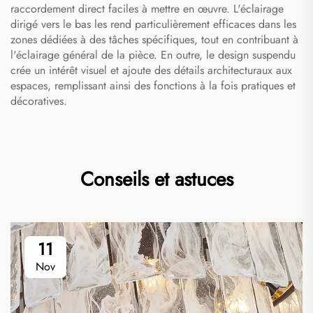
raccordement direct faciles à mettre en œuvre. L'éclairage
dirigé vers le bas les rend particulièrement efficaces dans les
zones dédiées à des tâches spécifiques, tout en contribuant à
l'éclairage général de la pièce. En outre, le design suspendu
crée un intérêt visuel et ajoute des détails architecturaux aux
espaces, remplissant ainsi des fonctions à la fois pratiques et
décoratives.
Conseils et astuces
11
Nov