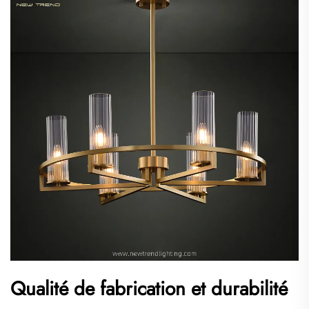
Qualité de fabrication et durabilité