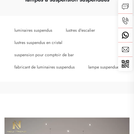
luminaires suspendus
lustres d'escalier
lustres suspendus en cristal
suspension pour comptoir de bar
fabricant de luminaires suspendus
lampe suspendue