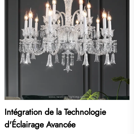
Intégration de la Technologie
d'Éclairage Avancée