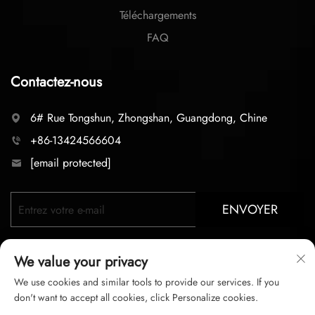
Téléchargements
FAQ
Contactez-nous
6# Rue Tongshun, Zhongshan, Guangdong, Chine
+86-13424566604
[email protected]
ENVOYER
We value your privacy
We use cookies and similar tools to provide our services. If you
don't want to accept all cookies, click Personalize cookies.