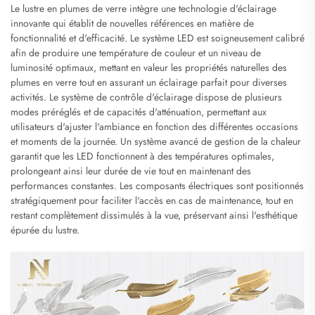
Le lustre en plumes de verre intègre une technologie d'éclairage
innovante qui établit de nouvelles références en matière de
fonctionnalité et d'efficacité. Le système LED est soigneusement calibré
afin de produire une température de couleur et un niveau de
luminosité optimaux, mettant en valeur les propriétés naturelles des
plumes en verre tout en assurant un éclairage parfait pour diverses
activités. Le système de contrôle d'éclairage dispose de plusieurs
modes préréglés et de capacités d'atténuation, permettant aux
utilisateurs d'ajuster l'ambiance en fonction des différentes occasions
et moments de la journée. Un système avancé de gestion de la chaleur
garantit que les LED fonctionnent à des températures optimales,
prolongeant ainsi leur durée de vie tout en maintenant des
performances constantes. Les composants électriques sont positionnés
stratégiquement pour faciliter l'accès en cas de maintenance, tout en
restant complètement dissimulés à la vue, préservant ainsi l'esthétique
épurée du lustre.