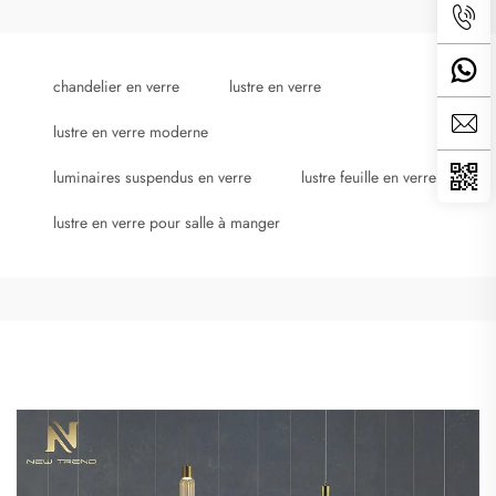
chandelier en verre
lustre en verre
lustre en verre moderne
luminaires suspendus en verre
lustre feuille en verre
lustre en verre pour salle à manger