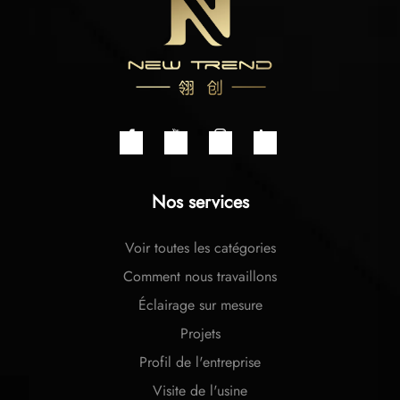
Nos services
Voir toutes les catégories
Comment nous travaillons
Éclairage sur mesure
Projets
Profil de l'entreprise
Visite de l'usine