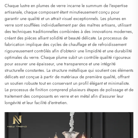
Chaque lustre en plumes de verre incarne le summum de l'expertise
artisanale, chaque composant étant minutieusement conçu pour
garantir une qualité et un attrait visuel exceptionnels. Les plumes en
verre sont soufflées individuellement par des maîtres artisans, utilisant
des techniques traditionnelles combinées à des innovations modernes,
créant des pièces alliant solidité et beauté délicate. Le processus de
fabrication implique des cycles de chauffage et de refroidissement
rigoureusement contrôlés afin d'obtenir une limpidité et une durabilité
optimales du verre. Chaque plume subit un contrôle qualité rigoureux
pour assurer une épaisseur, une transparence et une intégrité
structurelle constantes. La structure métallique qui soutient ces éléments
délicats est conçue à partir de matériaux de première qualité, offrant
un soutien robuste tout en conservant un profil élégant et minimaliste.
Le processus de finition comprend plusieurs étapes de polissage et de
traitement des composants en verre et en métal afin d'assurer leur
longévité et leur facilité d'entretien.