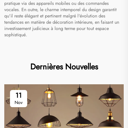
pratique via des appareils mobiles ou des commandes
vocales. En outre, le charme intemporel du design garantit
qu'il reste élégant et pertinent malgré l'évolution des
tendances en matière de décoration intérieure, en faisant un
investissement judicieux à long terme pour tout espace
sophistiqué.
Dernières Nouvelles
11
Nov