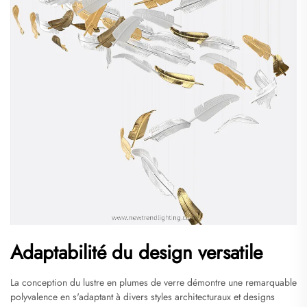
Adaptabilité du design versatile
La conception du lustre en plumes de verre démontre une remarquable
polyvalence en s'adaptant à divers styles architecturaux et designs