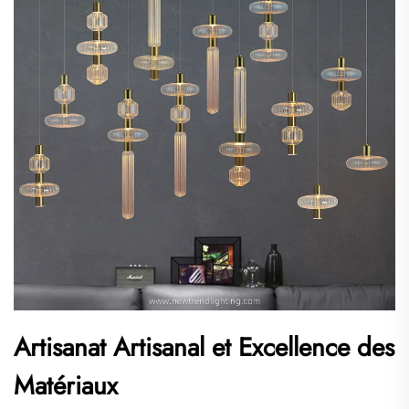
Artisanat Artisanal et Excellence des
Matériaux