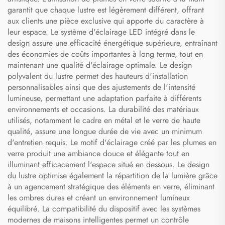
garantit que chaque lustre est légèrement différent, offrant
aux clients une pièce exclusive qui apporte du caractère à
leur espace. Le système d'éclairage LED intégré dans le
design assure une efficacité énergétique supérieure, entraînant
des économies de coûts importantes à long terme, tout en
maintenant une qualité d'éclairage optimale. Le design
polyvalent du lustre permet des hauteurs d'installation
personnalisables ainsi que des ajustements de l'intensité
lumineuse, permettant une adaptation parfaite à différents
environnements et occasions. La durabilité des matériaux
utilisés, notamment le cadre en métal et le verre de haute
qualité, assure une longue durée de vie avec un minimum
d'entretien requis. Le motif d'éclairage créé par les plumes en
verre produit une ambiance douce et élégante tout en
illuminant efficacement l'espace situé en dessous. Le design
du lustre optimise également la répartition de la lumière grâce
à un agencement stratégique des éléments en verre, éliminant
les ombres dures et créant un environnement lumineux
équilibré. La compatibilité du dispositif avec les systèmes
modernes de maisons intelligentes permet un contrôle