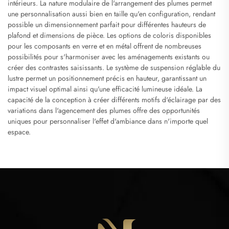
intérieurs. La nature modulaire de l'arrangement des plumes permet
une personnalisation aussi bien en taille qu'en configuration, rendant
possible un dimensionnement parfait pour différentes hauteurs de
plafond et dimensions de pièce. Les options de coloris disponibles
pour les composants en verre et en métal offrent de nombreuses
possibilités pour s'harmoniser avec les aménagements existants ou
créer des contrastes saisissants. Le système de suspension réglable du
lustre permet un positionnement précis en hauteur, garantissant un
impact visuel optimal ainsi qu'une efficacité lumineuse idéale. La
capacité de la conception à créer différents motifs d'éclairage par des
variations dans l'agencement des plumes offre des opportunités
uniques pour personnaliser l'effet d'ambiance dans n'importe quel
espace.