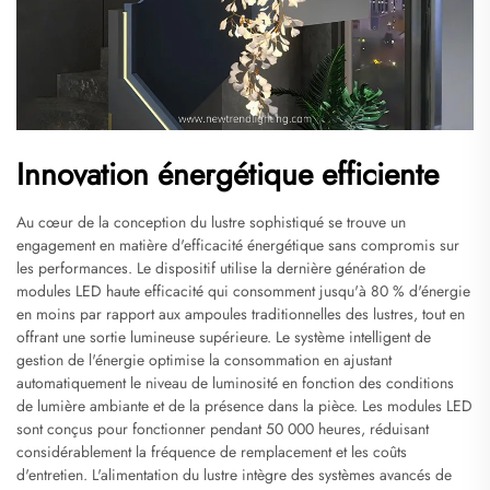
Innovation énergétique efficiente
Au cœur de la conception du lustre sophistiqué se trouve un
engagement en matière d'efficacité énergétique sans compromis sur
les performances. Le dispositif utilise la dernière génération de
modules LED haute efficacité qui consomment jusqu'à 80 % d'énergie
en moins par rapport aux ampoules traditionnelles des lustres, tout en
offrant une sortie lumineuse supérieure. Le système intelligent de
gestion de l'énergie optimise la consommation en ajustant
automatiquement le niveau de luminosité en fonction des conditions
de lumière ambiante et de la présence dans la pièce. Les modules LED
sont conçus pour fonctionner pendant 50 000 heures, réduisant
considérablement la fréquence de remplacement et les coûts
d'entretien. L'alimentation du lustre intègre des systèmes avancés de