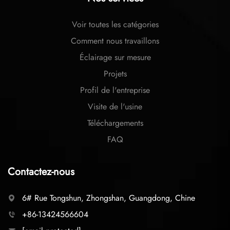
Voir toutes les catégories
Comment nous travaillons
Éclairage sur mesure
Projets
Profil de l'entreprise
Visite de l'usine
Téléchargements
FAQ
Contactez-nous
6# Rue Tongshun, Zhongshan, Guangdong, Chine
+86-13424566604