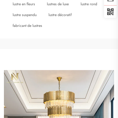
lustre en fleurs
lustres de luxe
lustre rond
lustre suspendu
lustre décoratif
fabricant de lustres