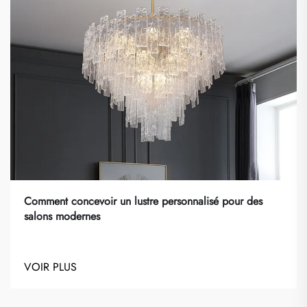
Comment concevoir un lustre personnalisé pour des
salons modernes
VOIR PLUS