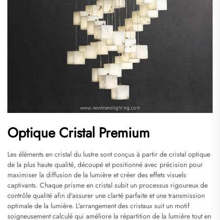
Optique Cristal Premium
Les éléments en cristal du lustre sont conçus à partir de cristal optique
de la plus haute qualité, découpé et positionné avec précision pour
maximiser la diffusion de la lumière et créer des effets visuels
captivants. Chaque prisme en cristal subit un processus rigoureux de
contrôle qualité afin d'assurer une clarté parfaite et une transmission
optimale de la lumière. L'arrangement des cristaux suit un motif
soigneusement calculé qui améliore la répartition de la lumière tout en