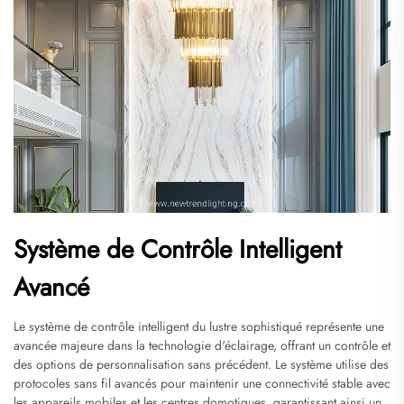
Système de Contrôle Intelligent
Avancé
Le système de contrôle intelligent du lustre sophistiqué représente une
avancée majeure dans la technologie d'éclairage, offrant un contrôle et
des options de personnalisation sans précédent. Le système utilise des
protocoles sans fil avancés pour maintenir une connectivité stable avec
les appareils mobiles et les centres domotiques, garantissant ainsi un