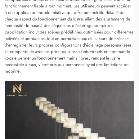
fonctionnement fiable à tout moment. Les utilisateurs peuvent accéder
à une application mobile intuitive qui offre un contrôle détaillé de
chaque aspect du fonctionnement du lustre, allant des ajustements de
luminosité de base à des séquences d'éclairage complexes.
L'application inclut des scènes prédéfinies optimisées pour différentes
activités et ambiances, tout en permettant aux utilisateurs de créer et
d'enregistrer leurs propres configurations d'éclairage personnalisées.
La compatibilité avec les principaux assistants virtuels en commande
vocale permet un fonctionnement mains libres, rendant le lustre
accessible à tous, y compris aux personnes ayant des limitations de
mobilité.