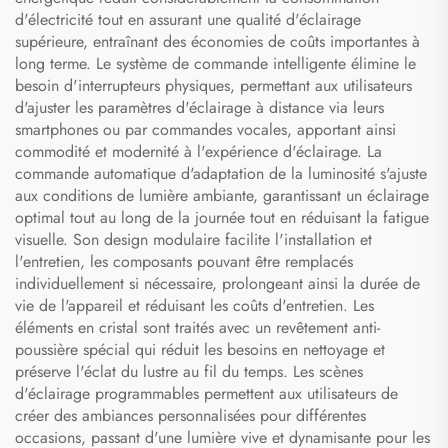
d'électricité tout en assurant une qualité d'éclairage
supérieure, entraînant des économies de coûts importantes à
long terme. Le système de commande intelligente élimine le
besoin d'interrupteurs physiques, permettant aux utilisateurs
d'ajuster les paramètres d'éclairage à distance via leurs
smartphones ou par commandes vocales, apportant ainsi
commodité et modernité à l'expérience d'éclairage. La
commande automatique d'adaptation de la luminosité s'ajuste
aux conditions de lumière ambiante, garantissant un éclairage
optimal tout au long de la journée tout en réduisant la fatigue
visuelle. Son design modulaire facilite l'installation et
l'entretien, les composants pouvant être remplacés
individuellement si nécessaire, prolongeant ainsi la durée de
vie de l'appareil et réduisant les coûts d'entretien. Les
éléments en cristal sont traités avec un revêtement anti-
poussière spécial qui réduit les besoins en nettoyage et
préserve l'éclat du lustre au fil du temps. Les scènes
d'éclairage programmables permettent aux utilisateurs de
créer des ambiances personnalisées pour différentes
occasions, passant d'une lumière vive et dynamisante pour les