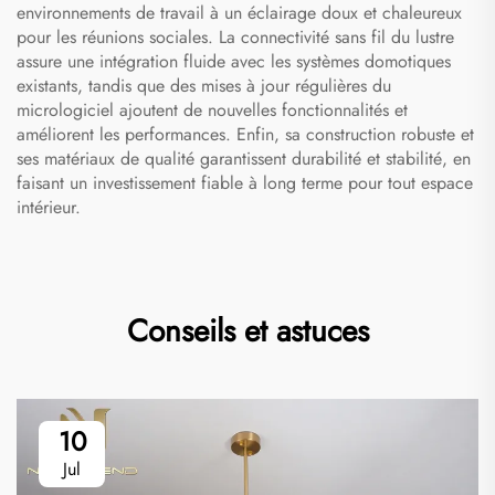
environnements de travail à un éclairage doux et chaleureux
pour les réunions sociales. La connectivité sans fil du lustre
assure une intégration fluide avec les systèmes domotiques
existants, tandis que des mises à jour régulières du
micrologiciel ajoutent de nouvelles fonctionnalités et
améliorent les performances. Enfin, sa construction robuste et
ses matériaux de qualité garantissent durabilité et stabilité, en
faisant un investissement fiable à long terme pour tout espace
intérieur.
Conseils et astuces
10
Jul