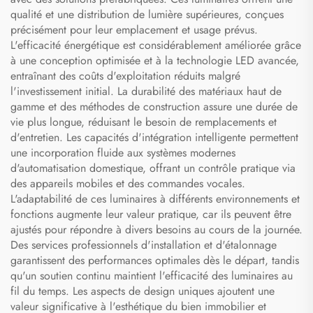
qualité et une distribution de lumière supérieures, conçues
précisément pour leur emplacement et usage prévus.
L'efficacité énergétique est considérablement améliorée grâce
à une conception optimisée et à la technologie LED avancée,
entraînant des coûts d'exploitation réduits malgré
l'investissement initial. La durabilité des matériaux haut de
gamme et des méthodes de construction assure une durée de
vie plus longue, réduisant le besoin de remplacements et
d'entretien. Les capacités d'intégration intelligente permettent
une incorporation fluide aux systèmes modernes
d'automatisation domestique, offrant un contrôle pratique via
des appareils mobiles et des commandes vocales.
L'adaptabilité de ces luminaires à différents environnements et
fonctions augmente leur valeur pratique, car ils peuvent être
ajustés pour répondre à divers besoins au cours de la journée.
Des services professionnels d'installation et d'étalonnage
garantissent des performances optimales dès le départ, tandis
qu'un soutien continu maintient l'efficacité des luminaires au
fil du temps. Les aspects de design uniques ajoutent une
valeur significative à l'esthétique du bien immobilier et