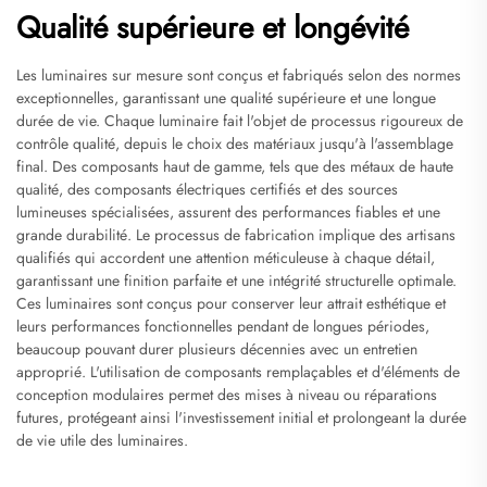
Qualité supérieure et longévité
Les luminaires sur mesure sont conçus et fabriqués selon des normes
exceptionnelles, garantissant une qualité supérieure et une longue
durée de vie. Chaque luminaire fait l'objet de processus rigoureux de
contrôle qualité, depuis le choix des matériaux jusqu'à l'assemblage
final. Des composants haut de gamme, tels que des métaux de haute
qualité, des composants électriques certifiés et des sources
lumineuses spécialisées, assurent des performances fiables et une
grande durabilité. Le processus de fabrication implique des artisans
qualifiés qui accordent une attention méticuleuse à chaque détail,
garantissant une finition parfaite et une intégrité structurelle optimale.
Ces luminaires sont conçus pour conserver leur attrait esthétique et
leurs performances fonctionnelles pendant de longues périodes,
beaucoup pouvant durer plusieurs décennies avec un entretien
approprié. L'utilisation de composants remplaçables et d'éléments de
conception modulaires permet des mises à niveau ou réparations
futures, protégeant ainsi l'investissement initial et prolongeant la durée
de vie utile des luminaires.