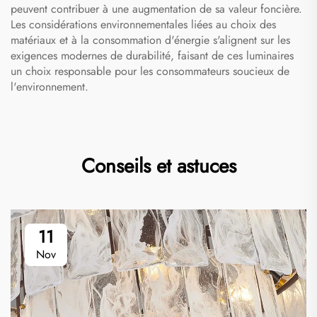
peuvent contribuer à une augmentation de sa valeur foncière.
Les considérations environnementales liées au choix des
matériaux et à la consommation d'énergie s'alignent sur les
exigences modernes de durabilité, faisant de ces luminaires
un choix responsable pour les consommateurs soucieux de
l'environnement.
Conseils et astuces
11
Nov