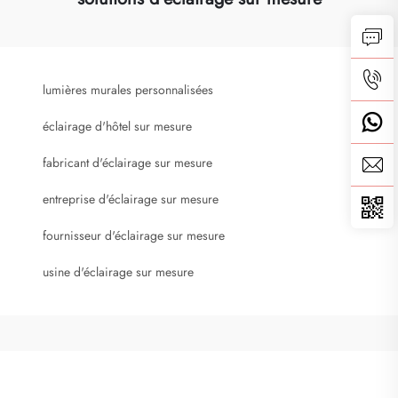
lumières murales personnalisées
éclairage d'hôtel sur mesure
fabricant d'éclairage sur mesure
entreprise d'éclairage sur mesure
fournisseur d'éclairage sur mesure
usine d'éclairage sur mesure