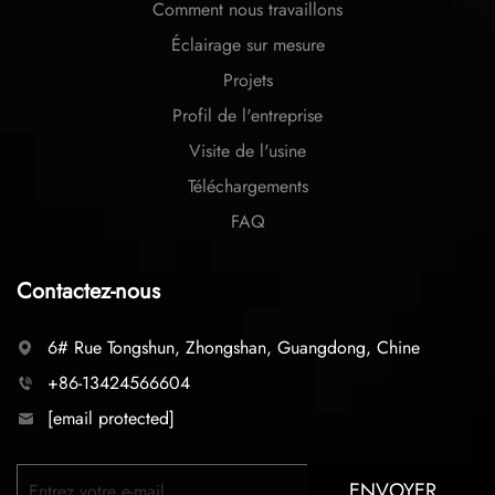
Comment nous travaillons
Éclairage sur mesure
Projets
Profil de l'entreprise
Visite de l'usine
Téléchargements
FAQ
Contactez-nous
6# Rue Tongshun, Zhongshan, Guangdong, Chine
+86-13424566604
[email protected]
ENVOYER