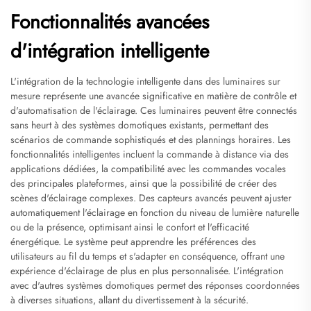
Fonctionnalités avancées
d'intégration intelligente
L'intégration de la technologie intelligente dans des luminaires sur
mesure représente une avancée significative en matière de contrôle et
d'automatisation de l'éclairage. Ces luminaires peuvent être connectés
sans heurt à des systèmes domotiques existants, permettant des
scénarios de commande sophistiqués et des plannings horaires. Les
fonctionnalités intelligentes incluent la commande à distance via des
applications dédiées, la compatibilité avec les commandes vocales
des principales plateformes, ainsi que la possibilité de créer des
scènes d'éclairage complexes. Des capteurs avancés peuvent ajuster
automatiquement l'éclairage en fonction du niveau de lumière naturelle
ou de la présence, optimisant ainsi le confort et l'efficacité
énergétique. Le système peut apprendre les préférences des
utilisateurs au fil du temps et s'adapter en conséquence, offrant une
expérience d'éclairage de plus en plus personnalisée. L'intégration
avec d'autres systèmes domotiques permet des réponses coordonnées
à diverses situations, allant du divertissement à la sécurité.