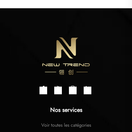
Nos services
Voir toutes les catégories