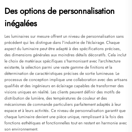
Des options de personnalisation
inégalées
Les luminaires sur mesure offrent un niveau de personnalisation sans
précédent qui les distingue dans l'industrie de l'éclairage. Chaque
aspect du luminaire peut être adapté à des spécifications précises,
des dimensions générales aux moindres détails décoratifs. Cela inclut
le choix de matériaux spécifiques s'harmonisant avec l'architecture
existante, la sélection parmi une vaste gamme de finitions et la
détermination de caractéristiques précises de sortie lumineuse. Le
processus de conception implique une collaboration avec des artisans
qualifiés et des ingénieurs en éclairage capables de transformer des
visions uniques en réalité. Les clients peuvent définir des motifs de
distribution de lumière, des températures de couleur et des
mécanismes de commande particuliers parfaitement adaptés à leur
espace et à leurs activités. Ce niveau de personnalisation garantit que
chaque luminaire devient une pièce unique, remplissant à la fois des
fonctions esthétiques et fonctionnelles tout en restant en harmonie avec
son environnement.