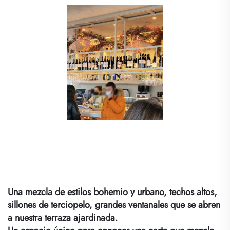
Una mezcla de estilos bohemio y urbano, techos altos,
sillones de terciopelo, grandes ventanales que se abren
a nuestra terraza ajardinada.