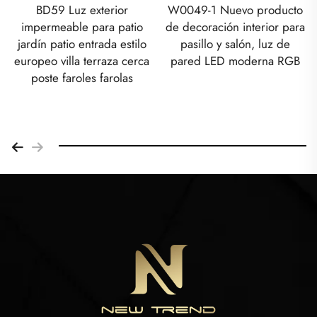
BD59 Luz exterior
W0049-1 Nuevo producto
impermeable para patio
de decoración interior para
jardín patio entrada estilo
pasillo y salón, luz de
europeo villa terraza cerca
pared LED moderna RGB
poste faroles farolas