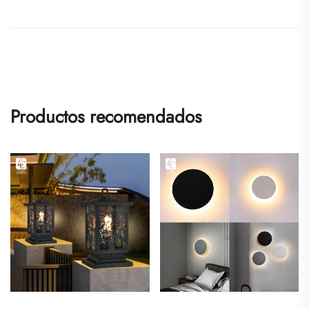
Productos recomendados