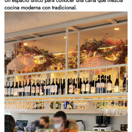
Un espacio único para conocer una carta que mezcla
cocina moderna con tradicional.