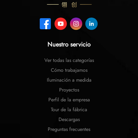
Nuestro servicio
Ver todas las categorías
Cómo trabajamos
Iluminación a medida
Proyectos
Perfil de la empresa
Tour de la fábrica
Descargas
Preguntas frecuentes