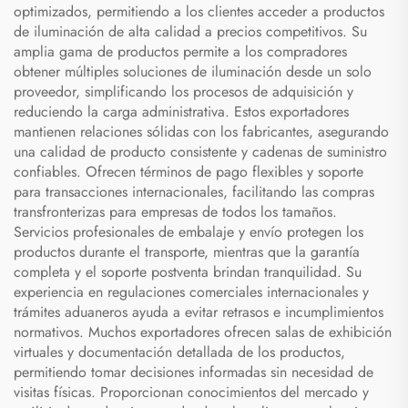
optimizados, permitiendo a los clientes acceder a productos
de iluminación de alta calidad a precios competitivos. Su
amplia gama de productos permite a los compradores
obtener múltiples soluciones de iluminación desde un solo
proveedor, simplificando los procesos de adquisición y
reduciendo la carga administrativa. Estos exportadores
mantienen relaciones sólidas con los fabricantes, asegurando
una calidad de producto consistente y cadenas de suministro
confiables. Ofrecen términos de pago flexibles y soporte
para transacciones internacionales, facilitando las compras
transfronterizas para empresas de todos los tamaños.
Servicios profesionales de embalaje y envío protegen los
productos durante el transporte, mientras que la garantía
completa y el soporte postventa brindan tranquilidad. Su
experiencia en regulaciones comerciales internacionales y
trámites aduaneros ayuda a evitar retrasos e incumplimientos
normativos. Muchos exportadores ofrecen salas de exhibición
virtuales y documentación detallada de los productos,
permitiendo tomar decisiones informadas sin necesidad de
visitas físicas. Proporcionan conocimientos del mercado y