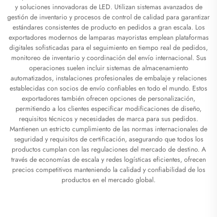
y soluciones innovadoras de LED. Utilizan sistemas avanzados de
gestión de inventario y procesos de control de calidad para garantizar
estándares consistentes de producto en pedidos a gran escala. Los
exportadores modernos de lamparas mayoristas emplean plataformas
digitales sofisticadas para el seguimiento en tiempo real de pedidos,
monitoreo de inventario y coordinación del envío internacional. Sus
operaciones suelen incluir sistemas de almacenamiento
automatizados, instalaciones profesionales de embalaje y relaciones
establecidas con socios de envío confiables en todo el mundo. Estos
exportadores también ofrecen opciones de personalización,
permitiendo a los clientes especificar modificaciones de diseño,
requisitos técnicos y necesidades de marca para sus pedidos.
Mantienen un estricto cumplimiento de las normas internacionales de
seguridad y requisitos de certificación, asegurando que todos los
productos cumplan con las regulaciones del mercado de destino. A
través de economías de escala y redes logísticas eficientes, ofrecen
precios competitivos manteniendo la calidad y confiabilidad de los
productos en el mercado global.