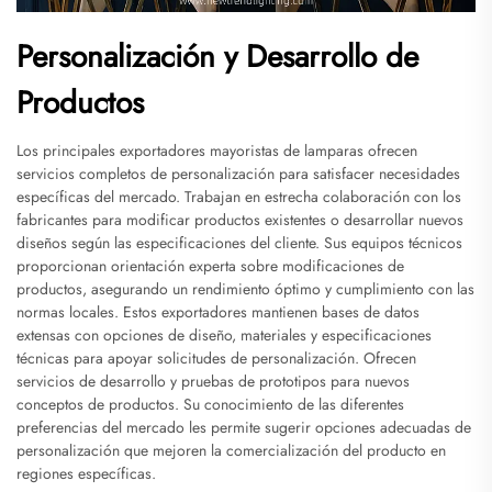
Personalización y Desarrollo de
Productos
Los principales exportadores mayoristas de lamparas ofrecen
servicios completos de personalización para satisfacer necesidades
específicas del mercado. Trabajan en estrecha colaboración con los
fabricantes para modificar productos existentes o desarrollar nuevos
diseños según las especificaciones del cliente. Sus equipos técnicos
proporcionan orientación experta sobre modificaciones de
productos, asegurando un rendimiento óptimo y cumplimiento con las
normas locales. Estos exportadores mantienen bases de datos
extensas con opciones de diseño, materiales y especificaciones
técnicas para apoyar solicitudes de personalización. Ofrecen
servicios de desarrollo y pruebas de prototipos para nuevos
conceptos de productos. Su conocimiento de las diferentes
preferencias del mercado les permite sugerir opciones adecuadas de
personalización que mejoren la comercialización del producto en
regiones específicas.