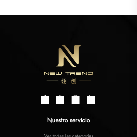
Nuestro servicio
Ver todas las categorías