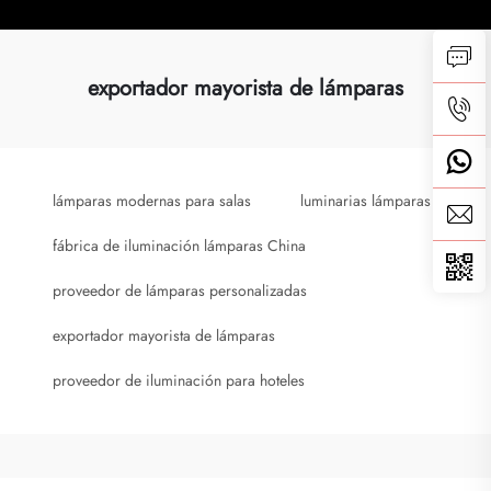
exportador mayorista de lámparas
lámparas modernas para salas
luminarias lámparas
fábrica de iluminación lámparas China
proveedor de lámparas personalizadas
exportador mayorista de lámparas
proveedor de iluminación para hoteles