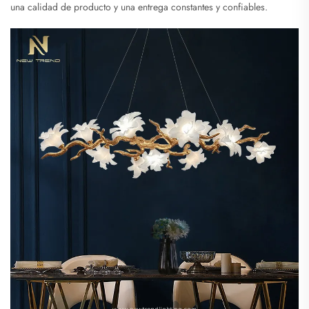
una calidad de producto y una entrega constantes y confiables.