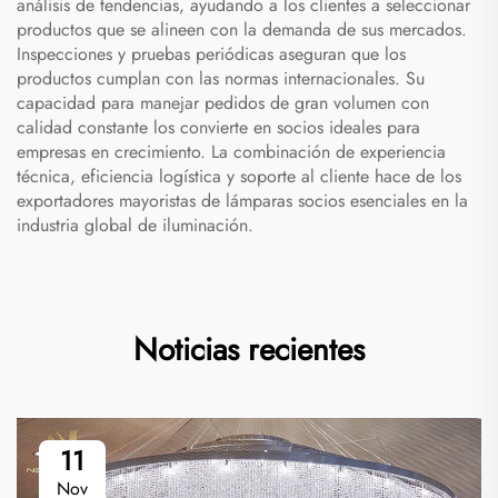
análisis de tendencias, ayudando a los clientes a seleccionar
productos que se alineen con la demanda de sus mercados.
Inspecciones y pruebas periódicas aseguran que los
productos cumplan con las normas internacionales. Su
capacidad para manejar pedidos de gran volumen con
calidad constante los convierte en socios ideales para
empresas en crecimiento. La combinación de experiencia
técnica, eficiencia logística y soporte al cliente hace de los
exportadores mayoristas de lámparas socios esenciales en la
industria global de iluminación.
Noticias recientes
11
Nov