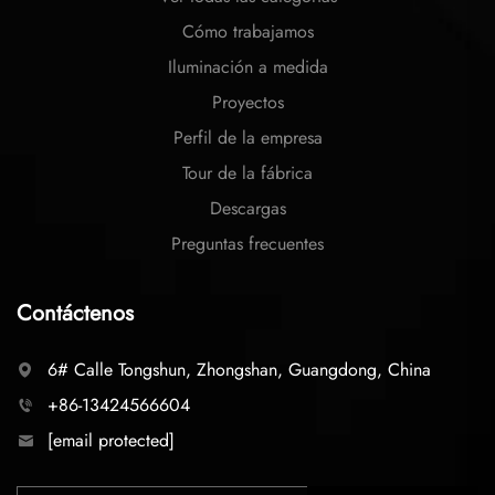
Cómo trabajamos
Iluminación a medida
Proyectos
Perfil de la empresa
Tour de la fábrica
Descargas
Preguntas frecuentes
Contáctenos
6# Calle Tongshun, Zhongshan, Guangdong, China
+86-13424566604
[email protected]