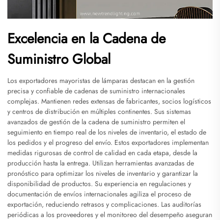
Excelencia en la Cadena de
Suministro Global
Los exportadores mayoristas de lámparas destacan en la gestión
precisa y confiable de cadenas de suministro internacionales
complejas. Mantienen redes extensas de fabricantes, socios logísticos
y centros de distribución en múltiples continentes. Sus sistemas
avanzados de gestión de la cadena de suministro permiten el
seguimiento en tiempo real de los niveles de inventario, el estado de
los pedidos y el progreso del envío. Estos exportadores implementan
medidas rigurosas de control de calidad en cada etapa, desde la
producción hasta la entrega. Utilizan herramientas avanzadas de
pronóstico para optimizar los niveles de inventario y garantizar la
disponibilidad de productos. Su experiencia en regulaciones y
documentación de envíos internacionales agiliza el proceso de
exportación, reduciendo retrasos y complicaciones. Las auditorías
periódicas a los proveedores y el monitoreo del desempeño aseguran