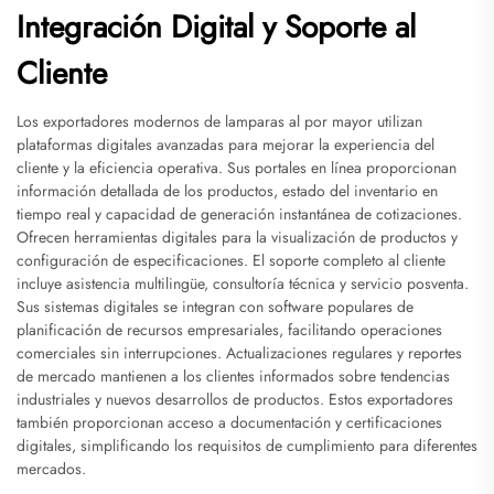
Integración Digital y Soporte al
Cliente
Los exportadores modernos de lamparas al por mayor utilizan
plataformas digitales avanzadas para mejorar la experiencia del
cliente y la eficiencia operativa. Sus portales en línea proporcionan
información detallada de los productos, estado del inventario en
tiempo real y capacidad de generación instantánea de cotizaciones.
Ofrecen herramientas digitales para la visualización de productos y
configuración de especificaciones. El soporte completo al cliente
incluye asistencia multilingüe, consultoría técnica y servicio posventa.
Sus sistemas digitales se integran con software populares de
planificación de recursos empresariales, facilitando operaciones
comerciales sin interrupciones. Actualizaciones regulares y reportes
de mercado mantienen a los clientes informados sobre tendencias
industriales y nuevos desarrollos de productos. Estos exportadores
también proporcionan acceso a documentación y certificaciones
digitales, simplificando los requisitos de cumplimiento para diferentes
mercados.