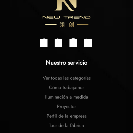
Nuestro servicio
Ver todas las categorías
Cómo trabajamos
Iluminación a medida
Proyectos
Perfil de la empresa
Tour de la fábrica