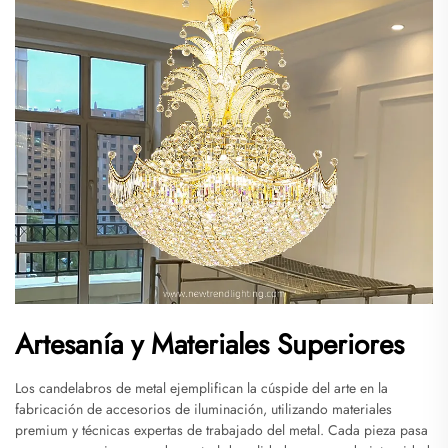
Artesanía y Materiales Superiores
Los candelabros de metal ejemplifican la cúspide del arte en la
fabricación de accesorios de iluminación, utilizando materiales
premium y técnicas expertas de trabajado del metal. Cada pieza pasa