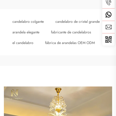
candelabro colgante
candelabro de cristal grande
arandela elegante
fabricante de candelabros
el candelabro
fábrica de arandelas OEM ODM