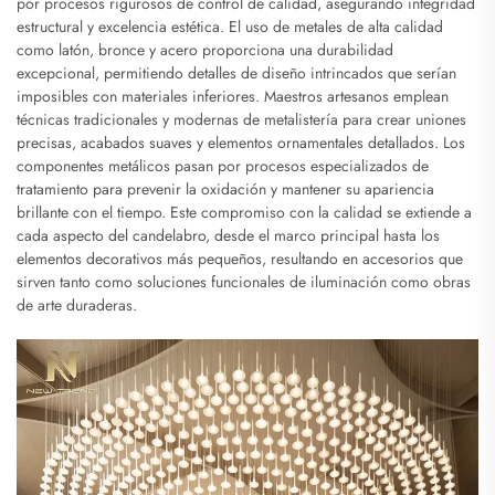
por procesos rigurosos de control de calidad, asegurando integridad
estructural y excelencia estética. El uso de metales de alta calidad
como latón, bronce y acero proporciona una durabilidad
excepcional, permitiendo detalles de diseño intrincados que serían
imposibles con materiales inferiores. Maestros artesanos emplean
técnicas tradicionales y modernas de metalistería para crear uniones
precisas, acabados suaves y elementos ornamentales detallados. Los
componentes metálicos pasan por procesos especializados de
tratamiento para prevenir la oxidación y mantener su apariencia
brillante con el tiempo. Este compromiso con la calidad se extiende a
cada aspecto del candelabro, desde el marco principal hasta los
elementos decorativos más pequeños, resultando en accesorios que
sirven tanto como soluciones funcionales de iluminación como obras
de arte duraderas.