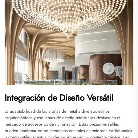
Integración de Diseño Versátil
La adaptabilidad de las arañas de metal a diversos estilos
arquitectónicos y esquemas de diseño interior las destaca en el
mercado de accesorios de iluminación. Estas piezas versátiles
pueden funcionar como elementos centrales en entornos tradicionales
o como sutiles acentos modernos en espacios contemporáneos. Las