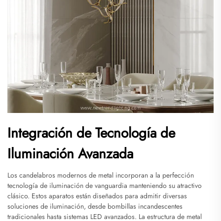
Integración de Tecnología de
Iluminación Avanzada
Los candelabros modernos de metal incorporan a la perfección
tecnología de iluminación de vanguardia manteniendo su atractivo
clásico. Estos aparatos están diseñados para admitir diversas
soluciones de iluminación, desde bombillas incandescentes
tradicionales hasta sistemas LED avanzados. La estructura de metal