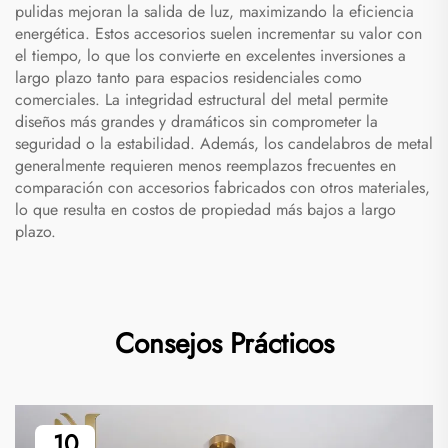
pulidas mejoran la salida de luz, maximizando la eficiencia
energética. Estos accesorios suelen incrementar su valor con
el tiempo, lo que los convierte en excelentes inversiones a
largo plazo tanto para espacios residenciales como
comerciales. La integridad estructural del metal permite
diseños más grandes y dramáticos sin comprometer la
seguridad o la estabilidad. Además, los candelabros de metal
generalmente requieren menos reemplazos frecuentes en
comparación con accesorios fabricados con otros materiales,
lo que resulta en costos de propiedad más bajos a largo
plazo.
Consejos Prácticos
10