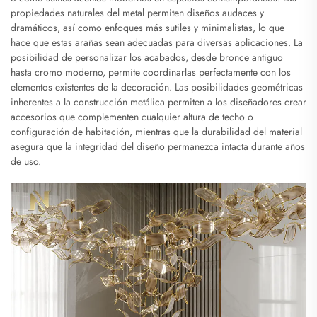
propiedades naturales del metal permiten diseños audaces y
dramáticos, así como enfoques más sutiles y minimalistas, lo que
hace que estas arañas sean adecuadas para diversas aplicaciones. La
posibilidad de personalizar los acabados, desde bronce antiguo
hasta cromo moderno, permite coordinarlas perfectamente con los
elementos existentes de la decoración. Las posibilidades geométricas
inherentes a la construcción metálica permiten a los diseñadores crear
accesorios que complementen cualquier altura de techo o
configuración de habitación, mientras que la durabilidad del material
asegura que la integridad del diseño permanezca intacta durante años
de uso.