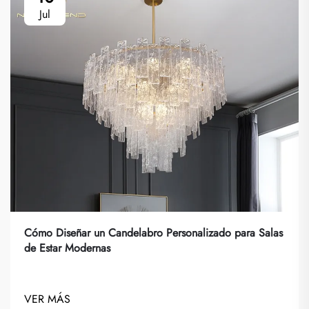
Jul
Cómo Diseñar un Candelabro Personalizado para Salas
de Estar Modernas
VER MÁS