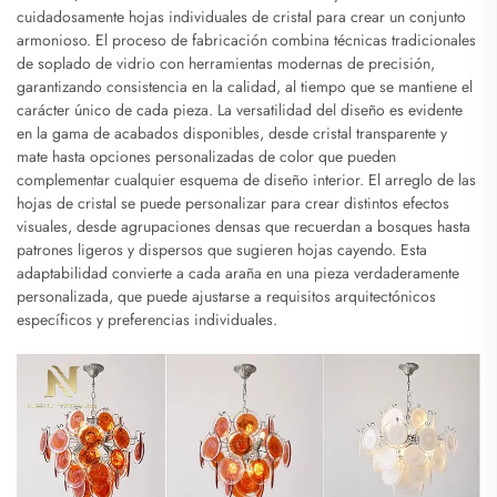
cuidadosamente hojas individuales de cristal para crear un conjunto
armonioso. El proceso de fabricación combina técnicas tradicionales
de soplado de vidrio con herramientas modernas de precisión,
garantizando consistencia en la calidad, al tiempo que se mantiene el
carácter único de cada pieza. La versatilidad del diseño es evidente
en la gama de acabados disponibles, desde cristal transparente y
mate hasta opciones personalizadas de color que pueden
complementar cualquier esquema de diseño interior. El arreglo de las
hojas de cristal se puede personalizar para crear distintos efectos
visuales, desde agrupaciones densas que recuerdan a bosques hasta
patrones ligeros y dispersos que sugieren hojas cayendo. Esta
adaptabilidad convierte a cada araña en una pieza verdaderamente
personalizada, que puede ajustarse a requisitos arquitectónicos
específicos y preferencias individuales.