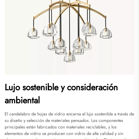
Lujo sostenible y consideración
ambiental
El candelabro de hojas de vidrio encarna el lujo sostenible a través de
su diseño y selección de materiales pensados. Los componentes
principales están fabricados con materiales reciclables, y los
elementos de vidrio se producen con vidrio de alta calidad y sin