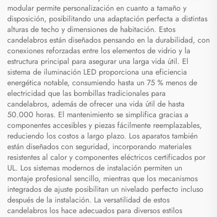
modular permite personalización en cuanto a tamaño y
disposición, posibilitando una adaptación perfecta a distintas
alturas de techo y dimensiones de habitación. Estos
candelabros están diseñados pensando en la durabilidad, con
conexiones reforzadas entre los elementos de vidrio y la
estructura principal para asegurar una larga vida útil. El
sistema de iluminación LED proporciona una eficiencia
energética notable, consumiendo hasta un 75 % menos de
electricidad que las bombillas tradicionales para
candelabros, además de ofrecer una vida útil de hasta
50.000 horas. El mantenimiento se simplifica gracias a
componentes accesibles y piezas fácilmente reemplazables,
reduciendo los costos a largo plazo. Los aparatos también
están diseñados con seguridad, incorporando materiales
resistentes al calor y componentes eléctricos certificados por
UL. Los sistemas modernos de instalación permiten un
montaje profesional sencillo, mientras que los mecanismos
integrados de ajuste posibilitan un nivelado perfecto incluso
después de la instalación. La versatilidad de estos
candelabros los hace adecuados para diversos estilos