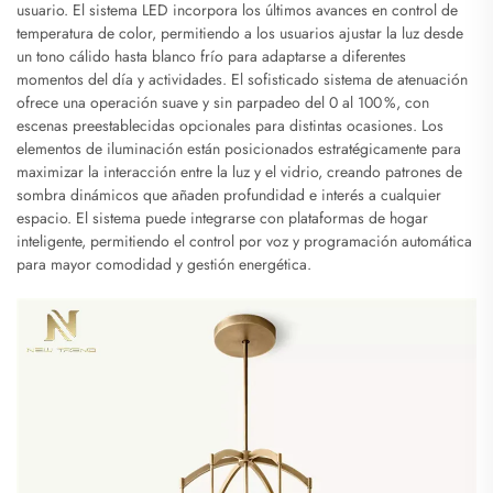
usuario. El sistema LED incorpora los últimos avances en control de
temperatura de color, permitiendo a los usuarios ajustar la luz desde
un tono cálido hasta blanco frío para adaptarse a diferentes
momentos del día y actividades. El sofisticado sistema de atenuación
ofrece una operación suave y sin parpadeo del 0 al 100 %, con
escenas preestablecidas opcionales para distintas ocasiones. Los
elementos de iluminación están posicionados estratégicamente para
maximizar la interacción entre la luz y el vidrio, creando patrones de
sombra dinámicos que añaden profundidad e interés a cualquier
espacio. El sistema puede integrarse con plataformas de hogar
inteligente, permitiendo el control por voz y programación automática
para mayor comodidad y gestión energética.