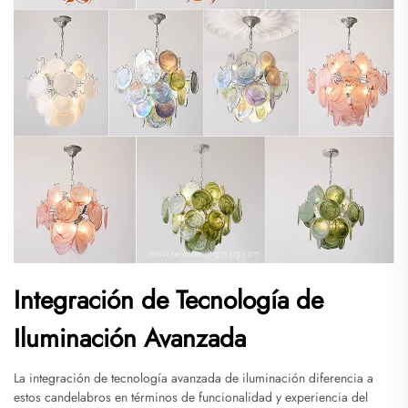
Integración de Tecnología de
Iluminación Avanzada
La integración de tecnología avanzada de iluminación diferencia a
estos candelabros en términos de funcionalidad y experiencia del