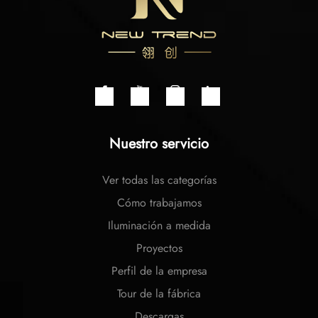
Nuestro servicio
Ver todas las categorías
Cómo trabajamos
Iluminación a medida
Proyectos
Perfil de la empresa
Tour de la fábrica
Descargas