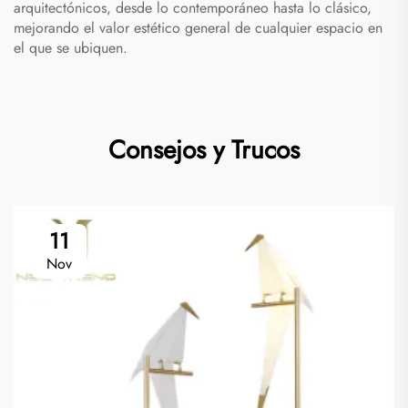
arquitectónicos, desde lo contemporáneo hasta lo clásico,
mejorando el valor estético general de cualquier espacio en
el que se ubiquen.
Consejos y Trucos
11
Nov