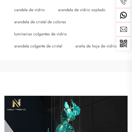
candela de vidrio
arandela de vidrio soplado
arandela de cristal de colores
luminarias colgantes de vidrio
arandela colgante de cristal
araña de hoja de vidrio