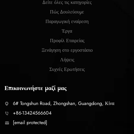
Δείτε όλες τις κατηγορίες
Πώς Δουλεύουμε
Παραγωγική εναίρεση
Έργα
Προφίλ Εταιρείας
Ξενάγηση στο εργοστάσιο
Λήψεις
Συχνές Ερωτήσεις
Επικοινωνήστε μαζί μας
6# Tongshun Road, Zhongshan, Guangdong, Κίνα
+86-13424566604
[email protected]