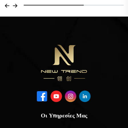
Οι Υπηρεσίες Μας